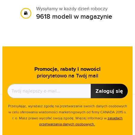
Wysyłamy w każdy dzień roboczy
9618 modeli w magazynie
Promocje, rabaty i nowości
priorytetowo na Twój mail
Zaloguj się
Przesyłając, wyrażasz zgodę na przetwarzanie swoich danych osobowych
w celu oferowania wiadomości marketingowych od firmy CANADA 2015 s.
r. o. Masz prawo wycofać swoją zgodę. Więcej informacji w
zasadach
przetwarzania danych osobowych.
.