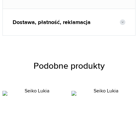
Dostawa, płatność, reklamacja
Podobne produkty