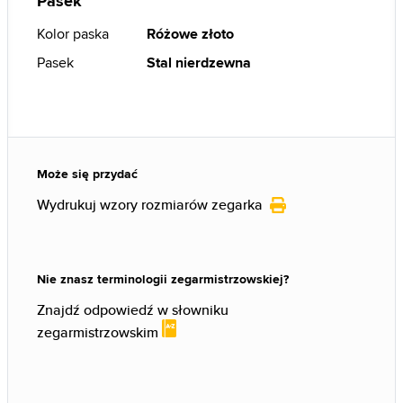
Pasek
Kolor paska
Różowe złoto
Pasek
Stal nierdzewna
Może się przydać
Wydrukuj wzory rozmiarów zegarka
Nie znasz terminologii zegarmistrzowskiej?
Znajdź odpowiedź w słowniku
zegarmistrzowskim