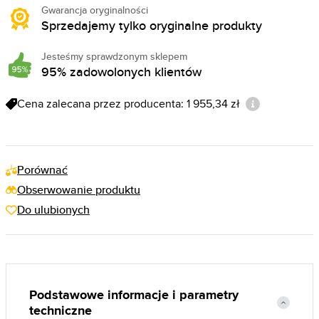
Gwarancja oryginalności
Sprzedajemy tylko oryginalne produkty
Jesteśmy sprawdzonym sklepem
95% zadowolonych klientów
Cena zalecana przez producenta: 1 955,34 zł
Porównać
Obserwowanie produktu
Do ulubionych
Podstawowe informacje i parametry
techniczne