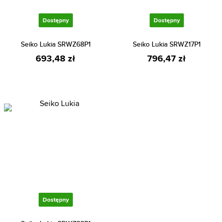
Dostępny
Dostępny
Seiko Lukia SRWZ68P1
Seiko Lukia SRWZ17P1
693,48 zł
796,47 zł
Dostępny