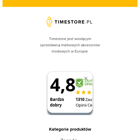
Timestore jest wiodącym
sprzedawcą markowych akcesoriów
modowych w Europie.
Kategorie produktów