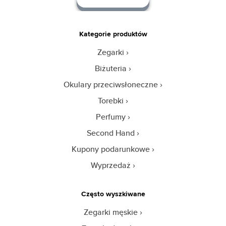
Kategorie produktów
Zegarki
Biżuteria
Okulary przeciwsłoneczne
Torebki
Perfumy
Second Hand
Kupony podarunkowe
Wyprzedaż
Często wyszkiwane
Zegarki męskie