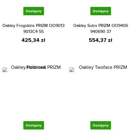
Dostępny
Dostępny
Oakley Frogskins PRIZM OO9013
Oakley Sutro PRIZM OO9406
9013C4 55
940690 37
425,34 zł
554,37 zł
Dostępny
Dostępny