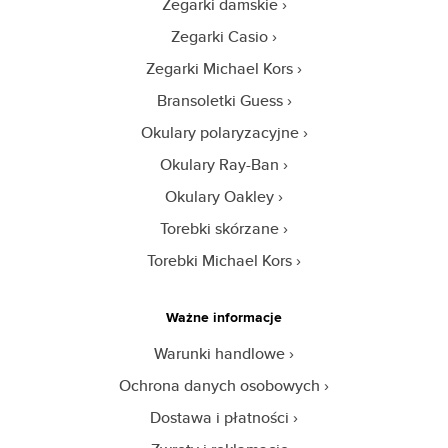
Zegarki damskie
Zegarki Casio
Zegarki Michael Kors
Bransoletki Guess
Okulary polaryzacyjne
Okulary Ray-Ban
Okulary Oakley
Torebki skórzane
Torebki Michael Kors
Ważne informacje
Warunki handlowe
Ochrona danych osobowych
Dostawa i płatności