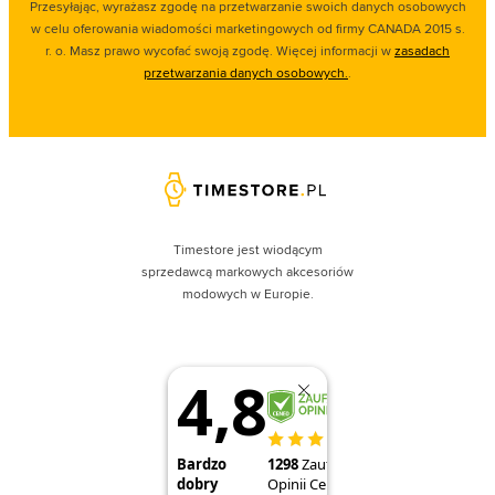
Przesyłając, wyrażasz zgodę na przetwarzanie swoich danych osobowych
w celu oferowania wiadomości marketingowych od firmy CANADA 2015 s.
r. o. Masz prawo wycofać swoją zgodę. Więcej informacji w
zasadach
przetwarzania danych osobowych.
.
Timestore jest wiodącym
sprzedawcą markowych akcesoriów
modowych w Europie.