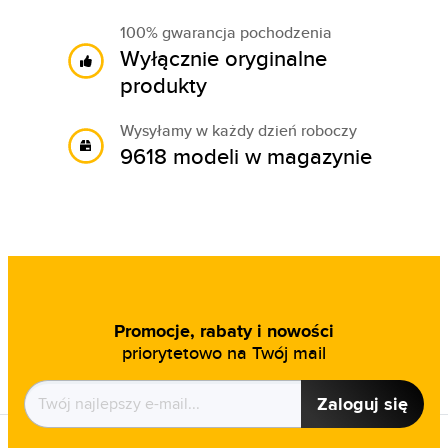
100% gwarancja pochodzenia
Wyłącznie oryginalne
produkty
Wysyłamy w każdy dzień roboczy
9618 modeli w magazynie
Promocje, rabaty i nowości
priorytetowo na Twój mail
Zaloguj się