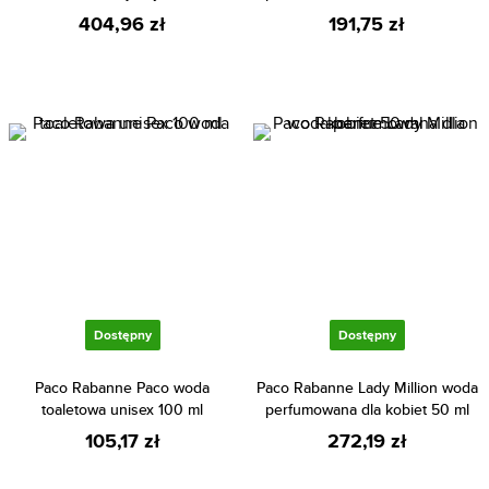
404,96 zł
191,75 zł
Dostępny
Dostępny
Paco Rabanne Paco woda
Paco Rabanne Lady Million woda
toaletowa unisex 100 ml
perfumowana dla kobiet 50 ml
105,17 zł
272,19 zł