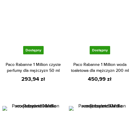
Dostępny
Dostępny
Paco Rabanne 1 Million czyste
Paco Rabanne 1 Million woda
perfumy dla mężczyzn 50 ml
toaletowa dla mężczyzn 200 ml
293,94 zł
450,99 zł