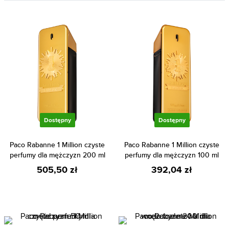
Dostępny
Dostępny
Paco Rabanne 1 Million czyste
Paco Rabanne 1 Million czyste
perfumy dla mężczyzn 200 ml
perfumy dla mężczyzn 100 ml
505,50 zł
392,04 zł