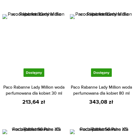
Dostępny
Dostępny
Paco Rabanne Lady Million woda
Paco Rabanne Lady Million woda
perfumowana dla kobiet 30 ml
perfumowana dla kobiet 80 ml
213,64 zł
343,08 zł