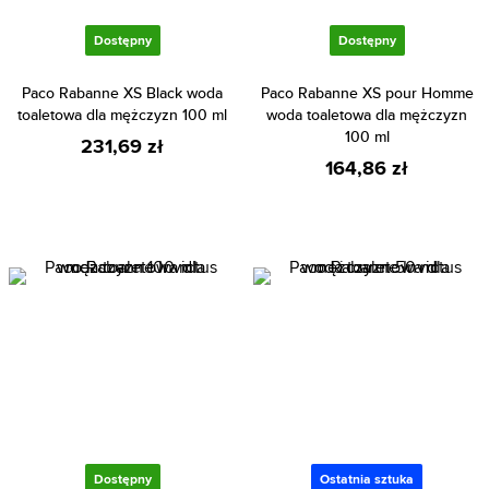
Dostępny
Dostępny
Paco Rabanne XS Black woda
Paco Rabanne XS pour Homme
toaletowa dla mężczyzn 100 ml
woda toaletowa dla mężczyzn
100 ml
231,69 zł
164,86 zł
Dostępny
Ostatnia sztuka