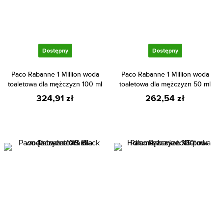
Dostępny
Dostępny
Paco Rabanne 1 Million woda
Paco Rabanne 1 Million woda
toaletowa dla mężczyzn 100 ml
toaletowa dla mężczyzn 50 ml
324,91 zł
262,54 zł