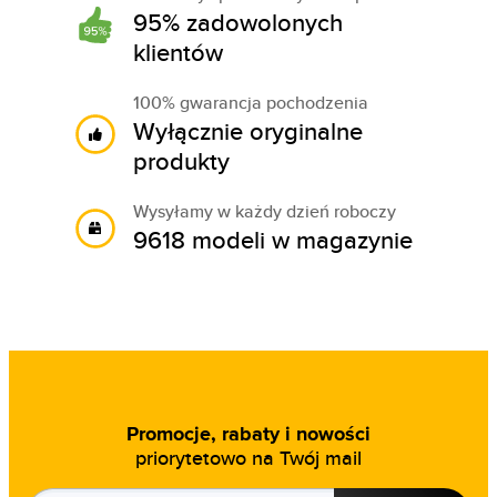
95% zadowolonych
klientów
100% gwarancja pochodzenia
Wyłącznie oryginalne
produkty
Wysyłamy w każdy dzień roboczy
9618 modeli w magazynie
Promocje, rabaty i nowości
priorytetowo na Twój mail