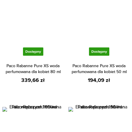
Dostępny
Dostępny
Paco Rabanne Pure XS woda
Paco Rabanne Pure XS woda
perfumowana dla kobiet 80 ml
perfumowana dla kobiet 50 ml
339,66 zł
194,09 zł