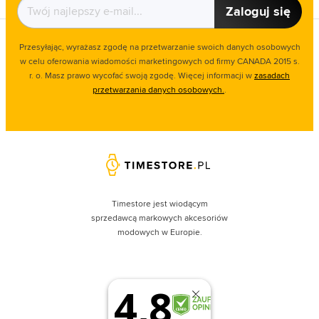
Zaloguj się
Przesyłając, wyrażasz zgodę na przetwarzanie swoich danych osobowych
w celu oferowania wiadomości marketingowych od firmy CANADA 2015 s.
r. o. Masz prawo wycofać swoją zgodę. Więcej informacji w
zasadach
przetwarzania danych osobowych.
.
Timestore jest wiodącym
sprzedawcą markowych akcesoriów
modowych w Europie.