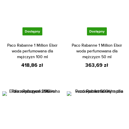
Dostępny
Dostępny
Paco Rabanne 1 Million Elixir
Paco Rabanne 1 Million Elixir
woda perfumowana dla
woda perfumowana dla
mężczyzn 100 ml
mężczyzn 50 ml
418,86 zł
363,69 zł