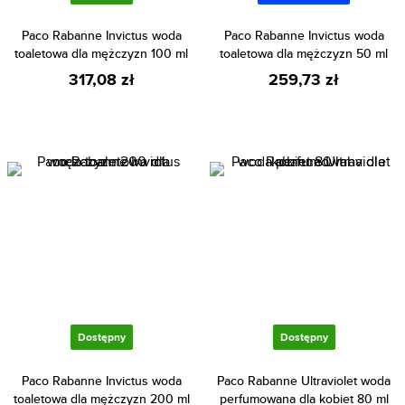
Paco Rabanne Invictus woda
Paco Rabanne Invictus woda
toaletowa dla mężczyzn 100 ml
toaletowa dla mężczyzn 50 ml
317,08 zł
259,73 zł
Dostępny
Dostępny
Paco Rabanne Invictus woda
Paco Rabanne Ultraviolet woda
toaletowa dla mężczyzn 200 ml
perfumowana dla kobiet 80 ml