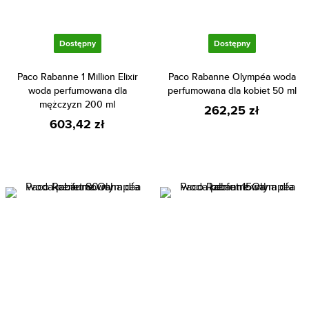
Dostępny
Dostępny
Paco Rabanne 1 Million Elixir
Paco Rabanne Olympéa woda
woda perfumowana dla
perfumowana dla kobiet 50 ml
mężczyzn 200 ml
262,25 zł
603,42 zł