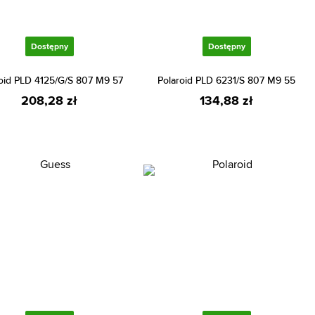
Dostępny
Dostępny
oid PLD 4125/G/S 807 M9 57
Polaroid PLD 6231/S 807 M9 55
208,28 zł
134,88 zł