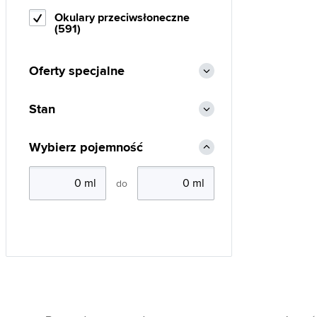
Okulary przeciwsłoneczne
(591)
Oferty specjalne
Stan
Wybierz pojemność
do