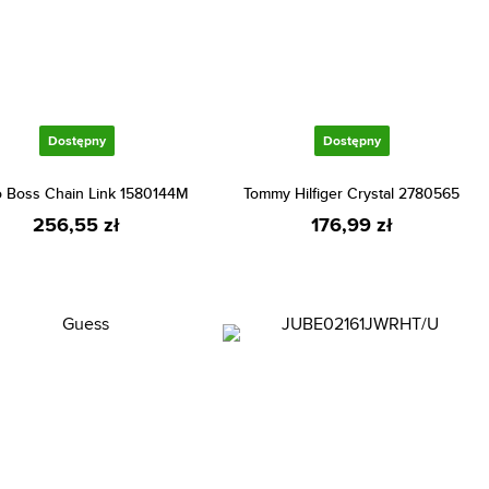
Dostępny
Dostępny
 Boss Chain Link 1580144M
Tommy Hilfiger Crystal 2780565
256,55 zł
176,99 zł