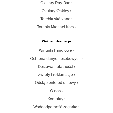
Okulary Ray-Ban
Okulary Oakley
Torebki skórzane
Torebki Michael Kors
Ważne informacje
Warunki handlowe
Ochrona danych osobowych
Dostawa i płatności
Zwroty i reklamacje
Odstąpienie od umowy
O nas
Kontakty
Wodoodporność zegarka