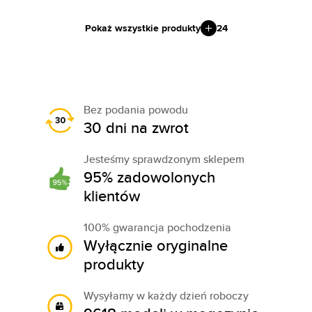
Pokaż wszystkie produkty
24
Bez podania powodu
30 dni na zwrot
Jesteśmy sprawdzonym sklepem
95% zadowolonych
klientów
100% gwarancja pochodzenia
Wyłącznie oryginalne
produkty
Wysyłamy w każdy dzień roboczy