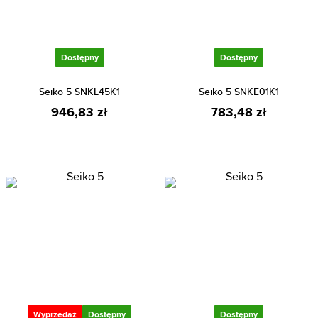
Dostępny
Dostępny
Seiko 5 SNKL45K1
Seiko 5 SNKE01K1
946,83 zł
783,48 zł
Wyprzedaż
Dostępny
Dostępny