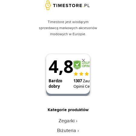
Timestore jest wiodącym
sprzedawcą markowych akcesoriów
modowych w Europie.
Kategorie produktów
Zegarki
Biżuteria