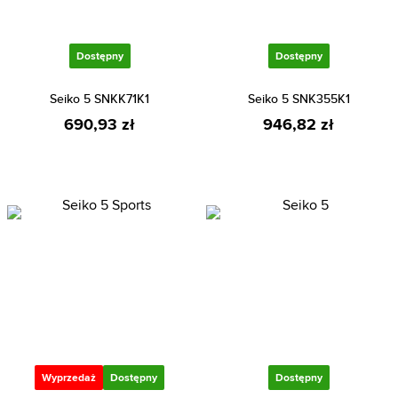
Dostępny
Dostępny
Seiko 5 SNKK71K1
Seiko 5 SNK355K1
690,93 zł
946,82 zł
Wyprzedaż
Dostępny
Dostępny