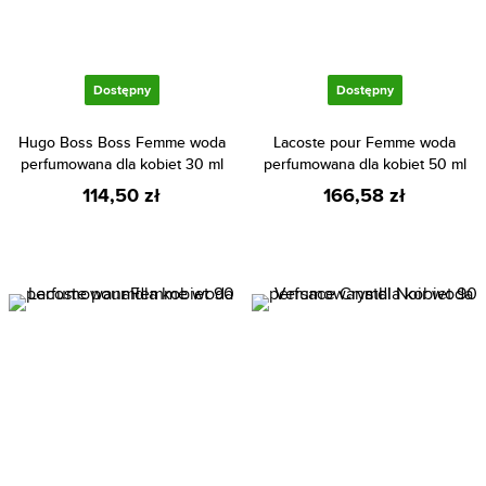
Dostępny
Dostępny
Hugo Boss Boss Femme woda
Lacoste pour Femme woda
perfumowana dla kobiet 30 ml
perfumowana dla kobiet 50 ml
114,50 zł
166,58 zł