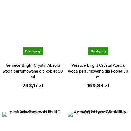
Dostępny
Dostępny
Versace Bright Crystal Absolu
Versace Bright Crystal Absolu
woda perfumowana dla kobiet 50
woda perfumowana dla kobiet 30
ml
ml
243,17 zł
169,83 zł