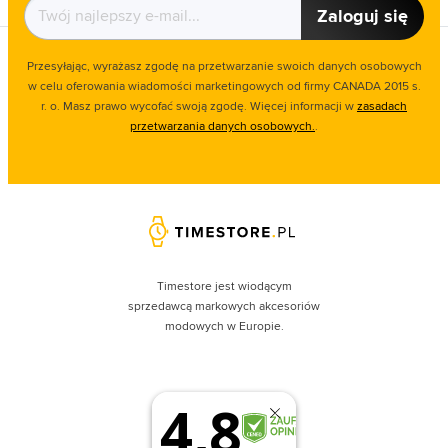
Zaloguj się
Przesyłając, wyrażasz zgodę na przetwarzanie swoich danych osobowych
w celu oferowania wiadomości marketingowych od firmy CANADA 2015 s.
r. o. Masz prawo wycofać swoją zgodę. Więcej informacji w
zasadach
przetwarzania danych osobowych.
.
Timestore jest wiodącym
sprzedawcą markowych akcesoriów
modowych w Europie.