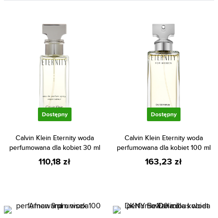
Dostępny
Dostępny
Calvin Klein Eternity woda
Calvin Klein Eternity woda
perfumowana dla kobiet 30 ml
perfumowana dla kobiet 100 ml
110,18 zł
163,23 zł