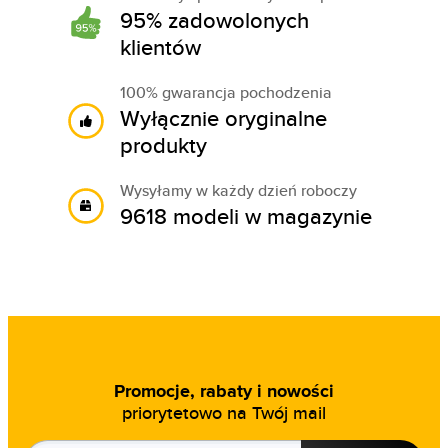
95% zadowolonych
klientów
100% gwarancja pochodzenia
Wyłącznie oryginalne
produkty
Wysyłamy w każdy dzień roboczy
9618 modeli w magazynie
Promocje, rabaty i nowości
priorytetowo na Twój mail