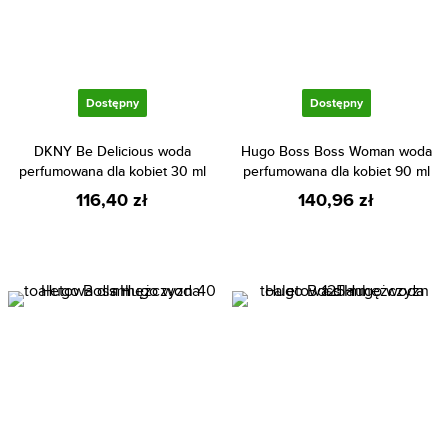
Dostępny
Dostępny
DKNY Be Delicious woda
Hugo Boss Boss Woman woda
perfumowana dla kobiet 30 ml
perfumowana dla kobiet 90 ml
116,40 zł
140,96 zł