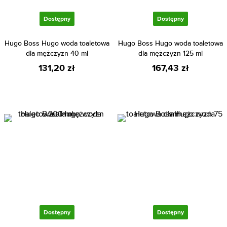
Dostępny
Dostępny
Hugo Boss Hugo woda toaletowa
Hugo Boss Hugo woda toaletowa
dla mężczyzn 40 ml
dla mężczyzn 125 ml
131,20 zł
167,43 zł
Dostępny
Dostępny