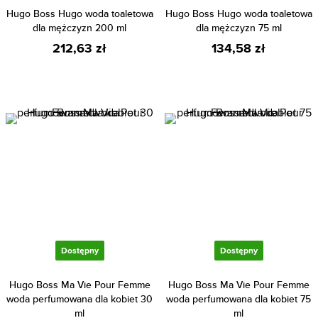
Hugo Boss Hugo woda toaletowa
Hugo Boss Hugo woda toaletowa
dla mężczyzn 200 ml
dla mężczyzn 75 ml
212,63 zł
134,58 zł
Dostępny
Dostępny
Hugo Boss Ma Vie Pour Femme
Hugo Boss Ma Vie Pour Femme
woda perfumowana dla kobiet 30
woda perfumowana dla kobiet 75
ml
ml