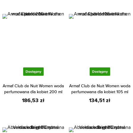
Dostępny
Dostępny
Armaf Club de Nuit Women woda
Armaf Club de Nuit Women woda
perfumowana dla kobiet 200 ml
perfumowana dla kobiet 105 ml
186,53 zł
134,51 zł