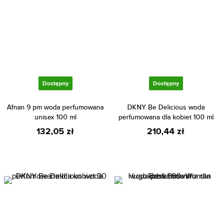
Dostępny
Dostępny
Afnan 9 pm woda perfumowana
DKNY Be Delicious woda
unisex 100 ml
perfumowana dla kobiet 100 ml
132,05 zł
210,44 zł