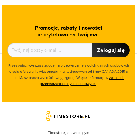
Promocje, rabaty i nowości
priorytetowo na Twój mail
Zaloguj się
Przesyłając, wyrażasz zgodę na przetwarzanie swoich danych osobowych
w celu oferowania wiadomości marketingowych od firmy CANADA 2015 s.
r. o. Masz prawo wycofać swoją zgodę. Więcej informacji w
zasadach
przetwarzania danych osobowych.
.
Timestore jest wiodącym