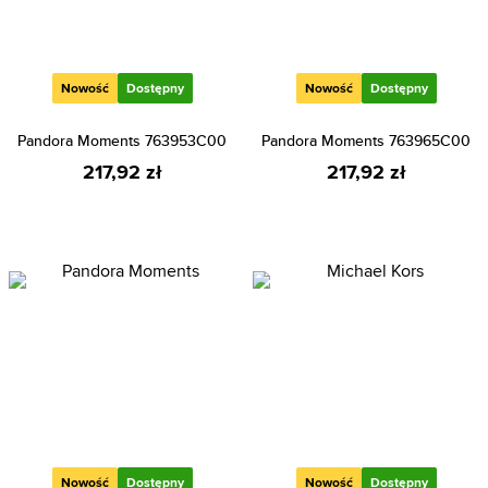
Nowość
Dostępny
Nowość
Dostępny
Pandora Moments 763953C00
Pandora Moments 763965C00
217,92 zł
217,92 zł
Nowość
Dostępny
Nowość
Dostępny