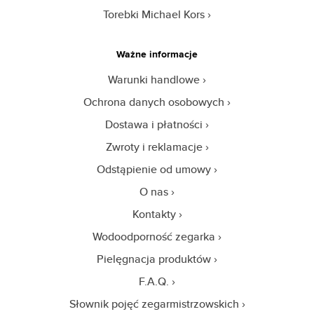
Torebki Michael Kors
Ważne informacje
Warunki handlowe
Ochrona danych osobowych
Dostawa i płatności
Zwroty i reklamacje
Odstąpienie od umowy
O nas
Kontakty
Wodoodporność zegarka
Pielęgnacja produktów
F.A.Q.
Słownik pojęć zegarmistrzowskich