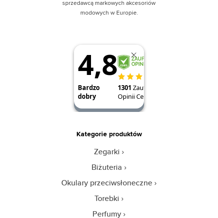
sprzedawcą markowych akcesoriów
modowych w Europie.
Kategorie produktów
Zegarki
Biżuteria
Okulary przeciwsłoneczne
Torebki
Perfumy