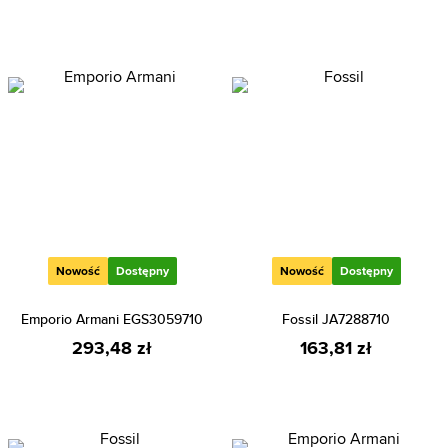
Nowość
Dostępny
Nowość
Dostępny
Emporio Armani EGS3059710
Fossil JA7288710
293,48 zł
163,81 zł