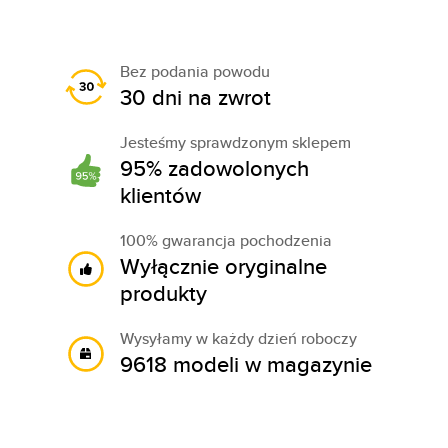
Bez podania powodu
30 dni na zwrot
Jesteśmy sprawdzonym sklepem
95% zadowolonych
klientów
100% gwarancja pochodzenia
Wyłącznie oryginalne
produkty
Wysyłamy w każdy dzień roboczy
9618 modeli w magazynie