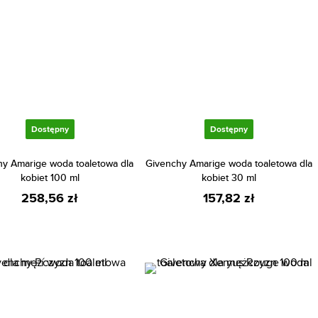
Dostępny
Dostępny
y Amarige woda toaletowa dla
Givenchy Amarige woda toaletowa dla
kobiet 100 ml
kobiet 30 ml
258,56 zł
157,82 zł