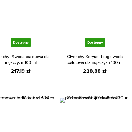
Dostępny
Dostępny
nchy Pí woda toaletowa dla
Givenchy Xeryus Rouge woda
mężczyzn 100 ml
toaletowa dla mężczyzn 100 ml
217,19 zł
228,88 zł