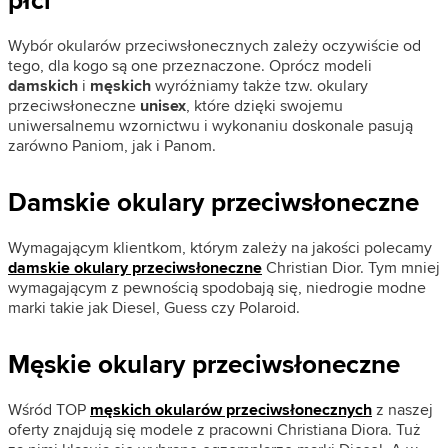
Wybór okularów przeciwsłonecznych zależy oczywiście od
tego, dla kogo są one przeznaczone. Oprócz modeli
damskich
i
męskich
wyróżniamy także tzw. okulary
przeciwsłoneczne
unisex
, które dzięki swojemu
uniwersalnemu wzornictwu i wykonaniu doskonale pasują
zarówno Paniom, jak i Panom.
Damskie okulary przeciwsłoneczne
Wymagającym klientkom, którym zależy na jakości polecamy
damskie okulary przeciwsłoneczne
Christian Dior. Tym mniej
wymagającym z pewnością spodobają się, niedrogie modne
marki takie jak Diesel, Guess czy Polaroid.
Męskie okulary przeciwsłoneczne
Wśród TOP
męskich okularów przeciwsłonecznych
z naszej
oferty znajdują się modele z pracowni Christiana Diora. Tuż