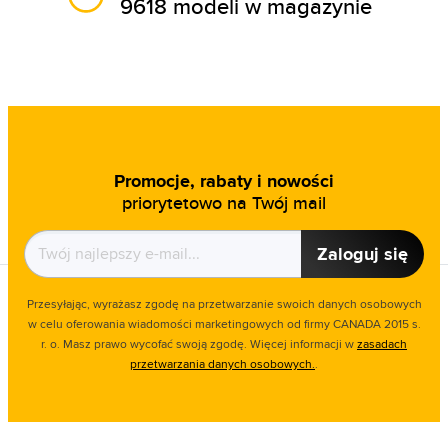
9618 modeli w magazynie
Promocje, rabaty i nowości
priorytetowo na Twój mail
Zaloguj się
Przesyłając, wyrażasz zgodę na przetwarzanie swoich danych osobowych
w celu oferowania wiadomości marketingowych od firmy CANADA 2015 s.
r. o. Masz prawo wycofać swoją zgodę. Więcej informacji w
zasadach
przetwarzania danych osobowych.
.