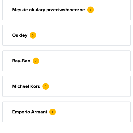
Męskie okulary przeciwsłoneczne
Oakley
Ray-Ban
Michael Kors
Emporio Armani