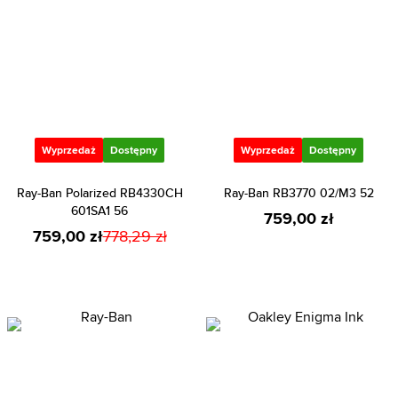
Wyprzedaż
Dostępny
Wyprzedaż
Dostępny
Ray-Ban Polarized RB4330CH
Ray-Ban RB3770 02/M3 52
601SA1 56
759,00 zł
759,00 zł
778,29 zł