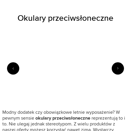
Okulary przeciwsłoneczne
Modny dodatek czy obowiązkowe letnie wyposażenie? W
pewnym sensie
okulary przeciwsłoneczne
reprezentują to i
to. Nie ulegaj jednak stereotypom. Z wielu produktów z
naszej oferty możesz korzystać nawet zimą. Wystarczy