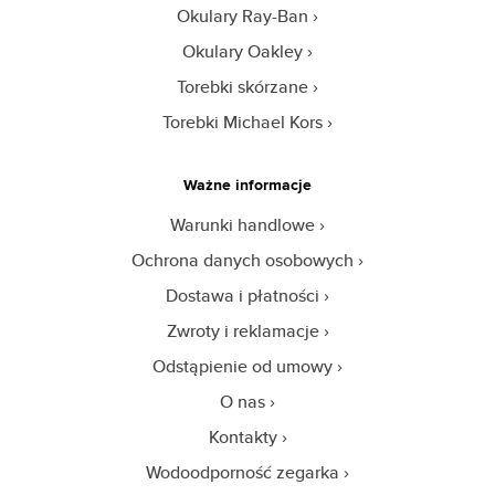
Okulary Ray-Ban
Okulary Oakley
Torebki skórzane
Torebki Michael Kors
Ważne informacje
Warunki handlowe
Ochrona danych osobowych
Dostawa i płatności
Zwroty i reklamacje
Odstąpienie od umowy
O nas
Kontakty
Wodoodporność zegarka