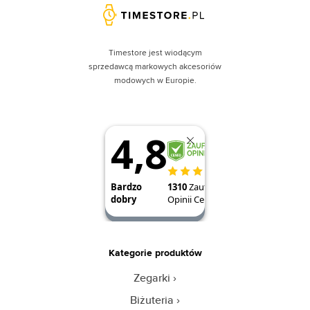
Timestore jest wiodącym
sprzedawcą markowych akcesoriów
modowych w Europie.
Kategorie produktów
Zegarki
Biżuteria