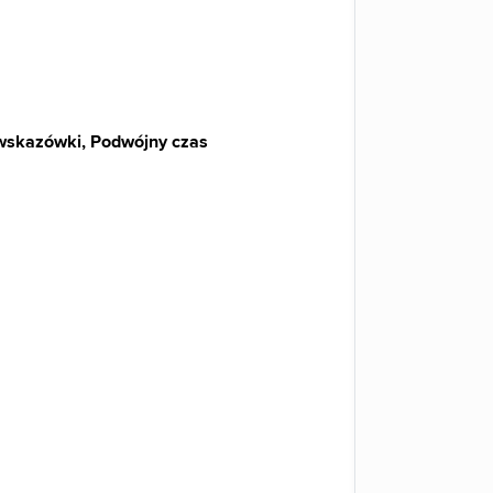
wskazówki, Podwójny czas