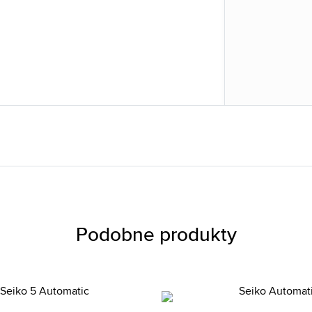
Podobne produkty