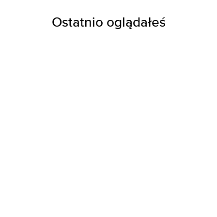
Ostatnio oglądałeś