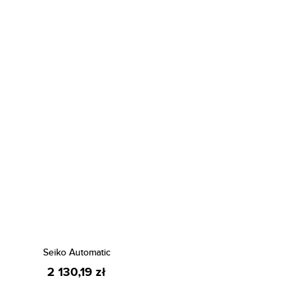
Seiko Automatic
2 130,19 zł