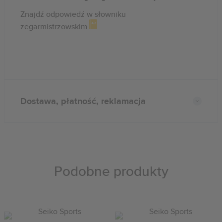
Znajdź odpowiedź w słowniku
zegarmistrzowskim
Dostawa, płatność, reklamacja
Podobne produkty