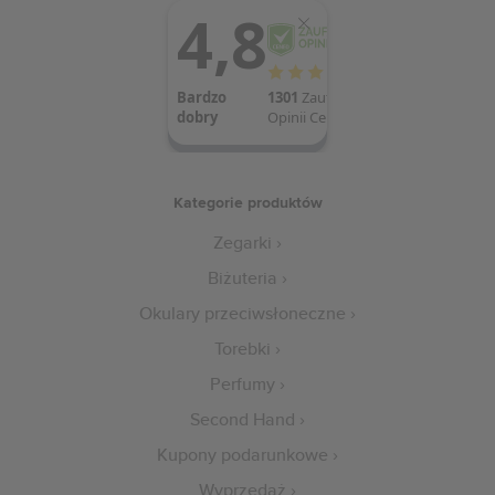
Kategorie produktów
Zegarki
Biżuteria
Okulary przeciwsłoneczne
Torebki
Perfumy
Second Hand
Kupony podarunkowe
Wyprzedaż