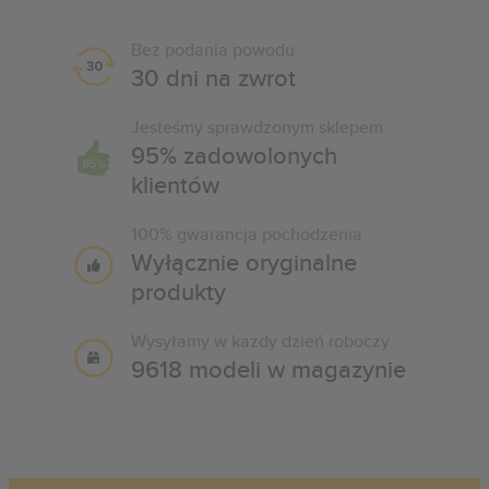
Bez podania powodu
30 dni na zwrot
Jesteśmy sprawdzonym sklepem
95% zadowolonych
klientów
100% gwarancja pochodzenia
Wyłącznie oryginalne
produkty
Wysyłamy w każdy dzień roboczy
9618 modeli w magazynie