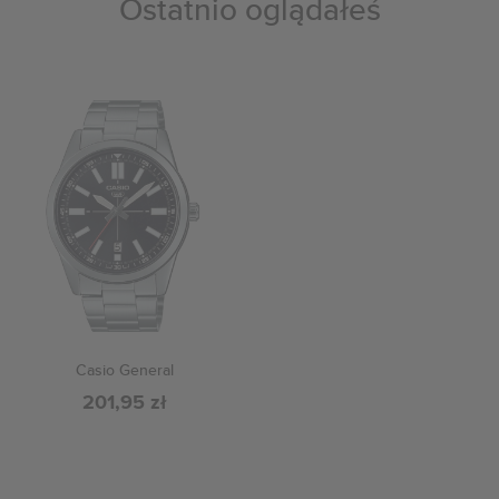
Ostatnio oglądałeś
Casio General
201,95 zł