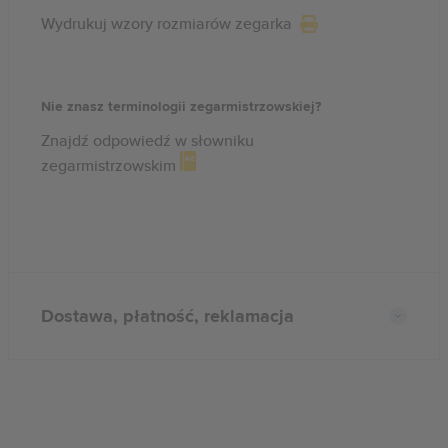
Wydrukuj wzory rozmiarów zegarka
Nie znasz terminologii zegarmistrzowskiej?
Znajdź odpowiedź w słowniku
zegarmistrzowskim
Dostawa, płatność, reklamacja