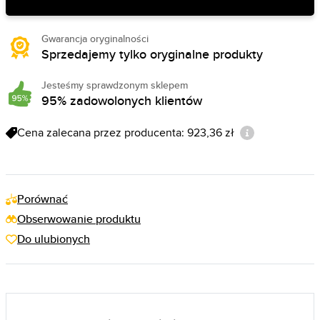
Gwarancja oryginalności
Sprzedajemy tylko oryginalne produkty
Jesteśmy sprawdzonym sklepem
95% zadowolonych klientów
Cena zalecana przez producenta: 923,36 zł
Porównać
Obserwowanie produktu
Do ulubionych