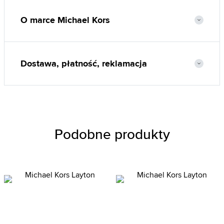
O marce Michael Kors
Dostawa, płatność, reklamacja
Podobne produkty