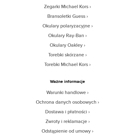
Zegarki Michael Kors
Bransoletki Guess
Okulary polaryzacyjne
Okulary Ray-Ban
Okulary Oakley
Torebki skórzane
Torebki Michael Kors
Ważne informacje
Warunki handlowe
Ochrona danych osobowych
Dostawa i płatności
Zwroty i reklamacje
Odstąpienie od umowy