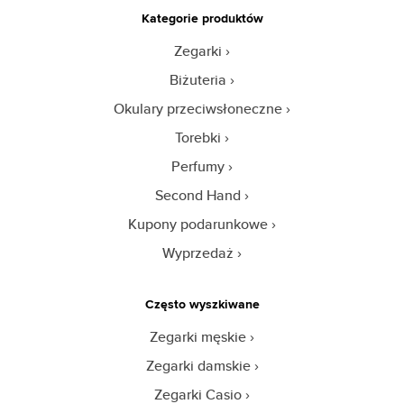
Kategorie produktów
Zegarki
Biżuteria
Okulary przeciwsłoneczne
Torebki
Perfumy
Second Hand
Kupony podarunkowe
Wyprzedaż
Często wyszkiwane
Zegarki męskie
Zegarki damskie
Zegarki Casio