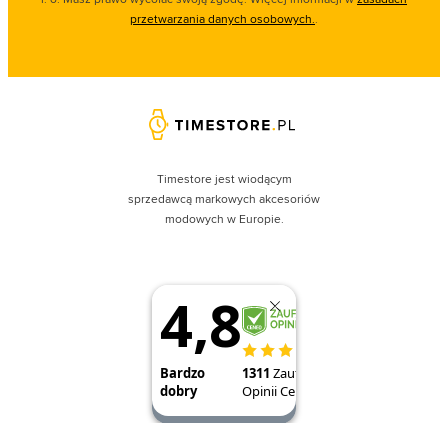
przetwarzania danych osobowych.
.
Timestore jest wiodącym
sprzedawcą markowych akcesoriów
modowych w Europie.