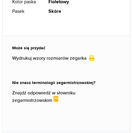
Kolor paska
Fioletowy
Pasek
Skóra
Może się przydać
Wydrukuj wzory rozmiarów zegarka
Nie znasz terminologii zegarmistrzowskiej?
Znajdź odpowiedź w słowniku
zegarmistrzowskim