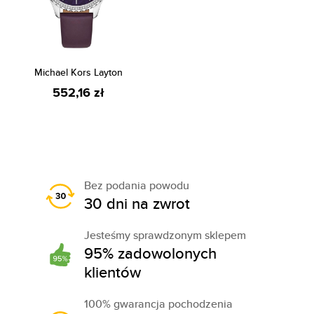
Michael Kors Layton
552,16 zł
Bez podania powodu
30 dni na zwrot
Jesteśmy sprawdzonym sklepem
95% zadowolonych
klientów
100% gwarancja pochodzenia