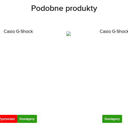
Podobne produkty
yprzedaż
Dostępny
Dostępny