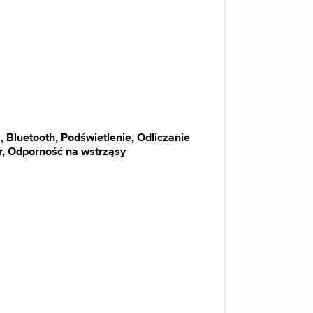
 Bluetooth, Podświetlenie, Odliczanie
, Odporność na wstrząsy