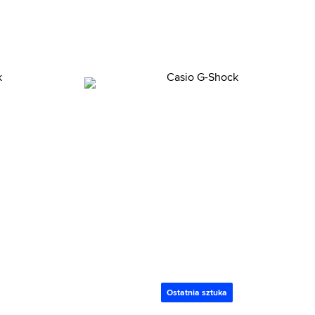
Ostatnia sztuka