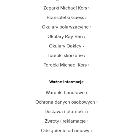
Zegarki Michael Kors
Bransoletki Guess
Okulary polaryzacyjne
Okulary Ray-Ban
Okulary Oakley
Torebki skórzane
Torebki Michael Kors
Ważne informacje
Warunki handlowe
Ochrona danych osobowych
Dostawa i płatności
Zwroty i reklamacje
Odstąpienie od umowy