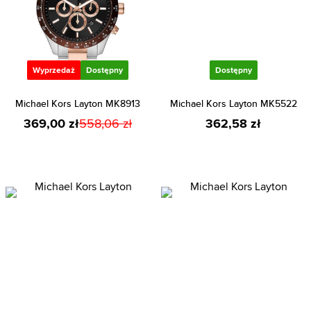
Wyprzedaż
Dostępny
Dostępny
Michael Kors Layton MK8913
Michael Kors Layton MK5522
369,00 zł
558,06 zł
362,58 zł