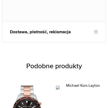
Dostawa, płatność, reklamacja
Podobne produkty