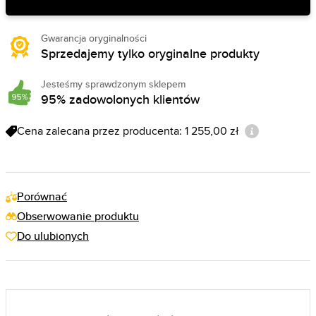
Gwarancja oryginalności
Sprzedajemy tylko oryginalne produkty
Jesteśmy sprawdzonym sklepem
95% zadowolonych klientów
Cena zalecana przez producenta: 1 255,00 zł
Porównać
Obserwowanie produktu
Do ulubionych