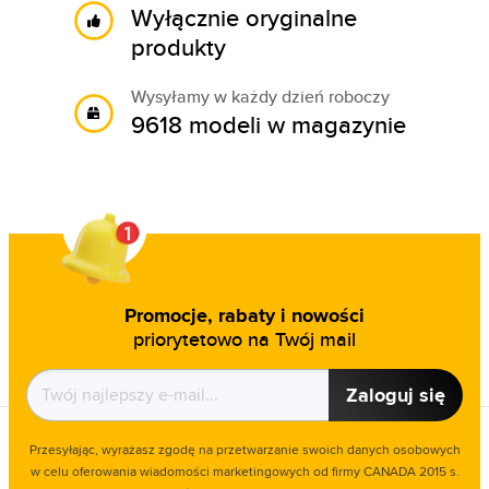
Wyłącznie oryginalne
produkty
Wysyłamy w każdy dzień roboczy
9618 modeli w magazynie
Promocje, rabaty i nowości
priorytetowo na Twój mail
Zaloguj się
Przesyłając, wyrażasz zgodę na przetwarzanie swoich danych osobowych
w celu oferowania wiadomości marketingowych od firmy CANADA 2015 s.