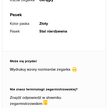
Pasek
Kolor paska
Złoty
Pasek
Stal nierdzewna
Może się przydać
Wydrukuj wzory rozmiarów zegarka
Nie znasz terminologii zegarmistrzowskiej?
Znajdź odpowiedź w słowniku
zegarmistrzowskim