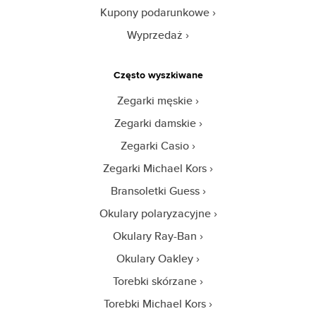
Kupony podarunkowe
Wyprzedaż
Często wyszkiwane
Zegarki męskie
Zegarki damskie
Zegarki Casio
Zegarki Michael Kors
Bransoletki Guess
Okulary polaryzacyjne
Okulary Ray-Ban
Okulary Oakley
Torebki skórzane
Torebki Michael Kors