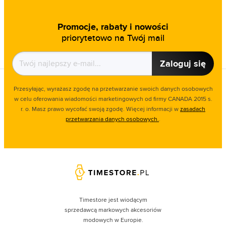
Promocje, rabaty i nowości
priorytetowo na Twój mail
Zaloguj się
Przesyłając, wyrażasz zgodę na przetwarzanie swoich danych osobowych
w celu oferowania wiadomości marketingowych od firmy CANADA 2015 s.
r. o. Masz prawo wycofać swoją zgodę. Więcej informacji w
zasadach
przetwarzania danych osobowych.
.
Timestore jest wiodącym
sprzedawcą markowych akcesoriów
modowych w Europie.