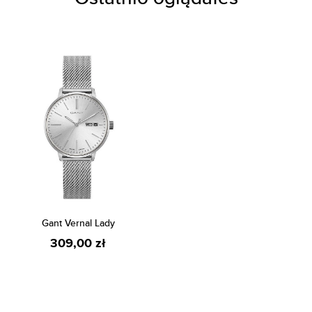
Gant Vernal Lady
309,00 zł