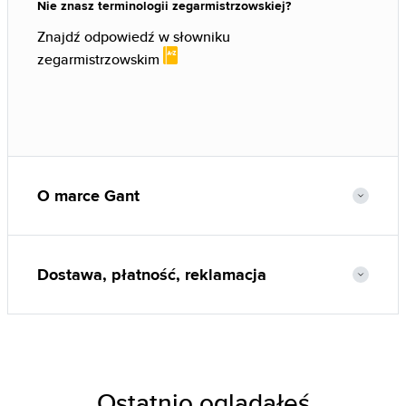
Nie znasz terminologii zegarmistrzowskiej?
Znajdź odpowiedź w słowniku
zegarmistrzowskim
O marce Gant
Dostawa, płatność, reklamacja
Ostatnio oglądałeś