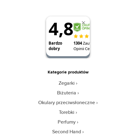
Kategorie produktów
Zegarki
Biżuteria
Okulary przeciwsłoneczne
Torebki
Perfumy
Second Hand