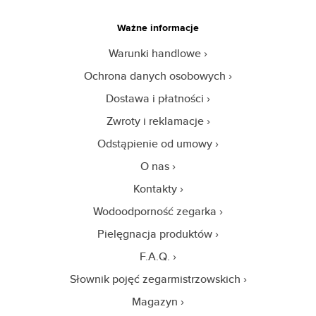
Ważne informacje
Warunki handlowe
Ochrona danych osobowych
Dostawa i płatności
Zwroty i reklamacje
Odstąpienie od umowy
O nas
Kontakty
Wodoodporność zegarka
Pielęgnacja produktów
F.A.Q.
Słownik pojęć zegarmistrzowskich
Magazyn