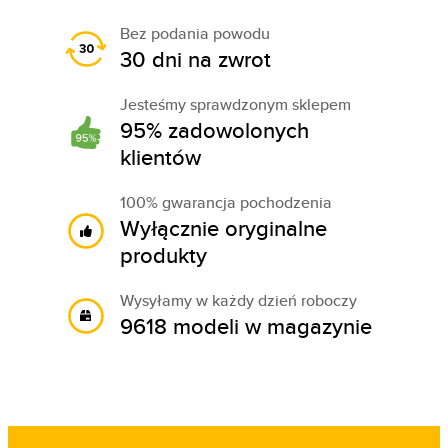
Bez podania powodu
30 dni na zwrot
Jesteśmy sprawdzonym sklepem
95% zadowolonych
klientów
100% gwarancja pochodzenia
Wyłącznie oryginalne
produkty
Wysyłamy w każdy dzień roboczy
9618 modeli w magazynie