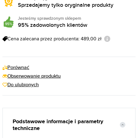
Sprzedajemy tylko oryginalne produkty
Jesteśmy sprawdzonym sklepem
95% zadowolonych klientów
Cena zalecana przez producenta: 489,00 zł
Porównać
Obserwowanie produktu
Do ulubionych
Podstawowe informacje i parametry
techniczne