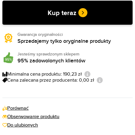
Kup teraz
Gwarancja oryginalności
Sprzedajemy tylko oryginalne produkty
Jesteśmy sprawdzonym sklepem
95% zadowolonych klientów
Minimalna cena produktu: 190,23 zł
Cena zalecana przez producenta: 0,00 zł
Porównać
Obserwowanie produktu
Do ulubionych