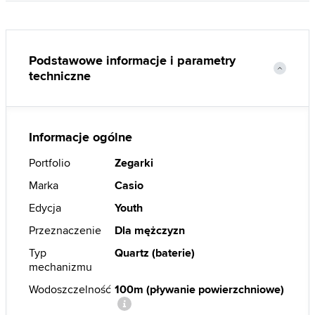
Podstawowe informacje i parametry
techniczne
Informacje ogólne
Portfolio
Zegarki
Marka
Casio
Edycja
Youth
Przeznaczenie
Dla mężczyzn
Typ
Quartz (baterie)
mechanizmu
Wodoszczelność
100m (pływanie powierzchniowe)