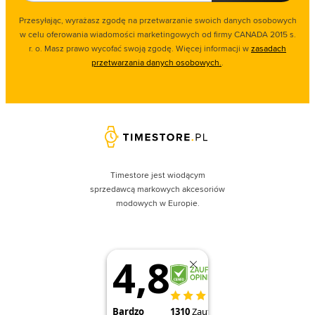
Przesyłając, wyrażasz zgodę na przetwarzanie swoich danych osobowych
w celu oferowania wiadomości marketingowych od firmy CANADA 2015 s.
r. o. Masz prawo wycofać swoją zgodę. Więcej informacji w
zasadach
przetwarzania danych osobowych.
.
Timestore jest wiodącym
sprzedawcą markowych akcesoriów
modowych w Europie.