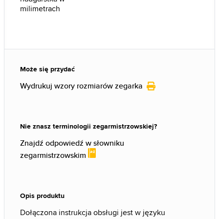
milimetrach
Może się przydać
Wydrukuj wzory rozmiarów zegarka
Nie znasz terminologii zegarmistrzowskiej?
Znajdź odpowiedź w słowniku
zegarmistrzowskim
Opis produktu
Dołączona instrukcja obsługi jest w języku