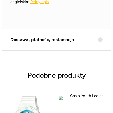
angielskim
Pełny opis
Dostawa, płatność, reklamacja
Podobne produkty