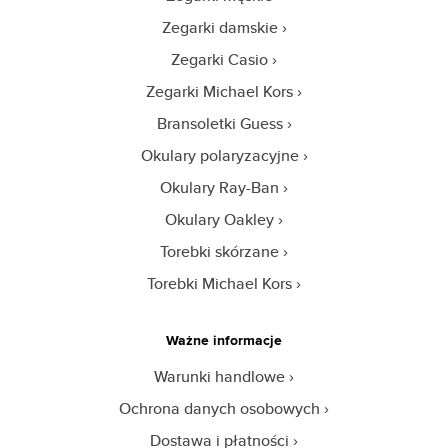
Zegarki damskie
Zegarki Casio
Zegarki Michael Kors
Bransoletki Guess
Okulary polaryzacyjne
Okulary Ray-Ban
Okulary Oakley
Torebki skórzane
Torebki Michael Kors
Ważne informacje
Warunki handlowe
Ochrona danych osobowych
Dostawa i płatności