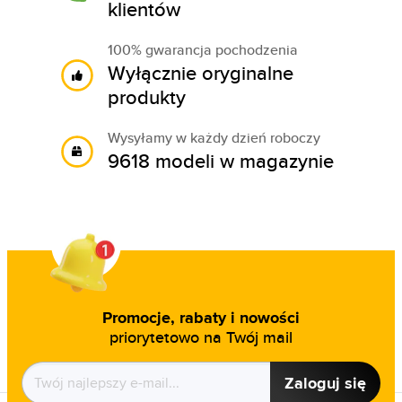
klientów
100% gwarancja pochodzenia
Wyłącznie oryginalne
produkty
Wysyłamy w każdy dzień roboczy
9618 modeli w magazynie
Promocje, rabaty i nowości
priorytetowo na Twój mail
Zaloguj się