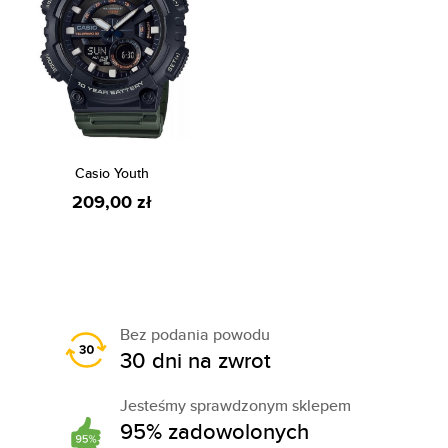
Casio Youth
209,00 zł
Bez podania powodu
30 dni na zwrot
Jesteśmy sprawdzonym sklepem
95% zadowolonych