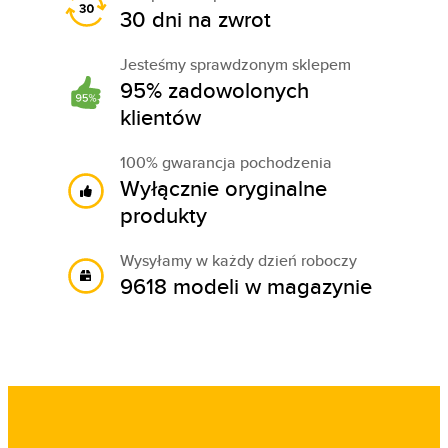
30 dni na zwrot
Jesteśmy sprawdzonym sklepem
95% zadowolonych
klientów
100% gwarancja pochodzenia
Wyłącznie oryginalne
produkty
Wysyłamy w każdy dzień roboczy
9618 modeli w magazynie