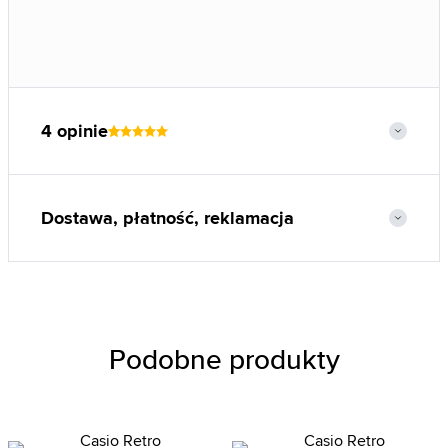
4 opinie
Dostawa, płatność, reklamacja
Podobne produkty