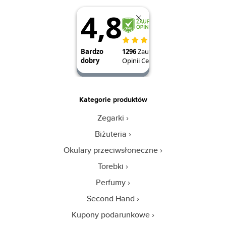
Kategorie produktów
Zegarki
Biżuteria
Okulary przeciwsłoneczne
Torebki
Perfumy
Second Hand
Kupony podarunkowe