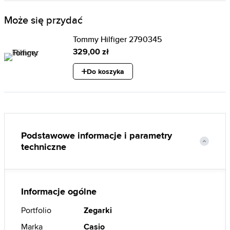
Może się przydać
Tommy Hilfiger 2790345
329,00 zł
Do koszyka
Podstawowe informacje i parametry
techniczne
Informacje ogólne
Portfolio
Zegarki
Marka
Casio