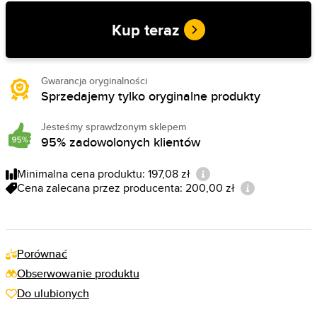
Kup teraz
Gwarancja oryginalności
Sprzedajemy tylko oryginalne produkty
Jesteśmy sprawdzonym sklepem
95% zadowolonych klientów
Minimalna cena produktu: 197,08 zł
Cena zalecana przez producenta: 200,00 zł
Porównać
Obserwowanie produktu
Do ulubionych