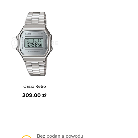
Casio Retro
209,00 zł
Bez podania powodu