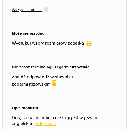
Wszystkie opinie
Może się przydać
Wydrukuj wzory rozmiarów zegarka
Nie znasz terminologii zegarmistrzowskiej?
Znajdź odpowiedź w słowniku
zegarmistrzowskim
Opis produktu
Dołączona instrukcja obsługi jest w języku
angielskim
Pełny opis