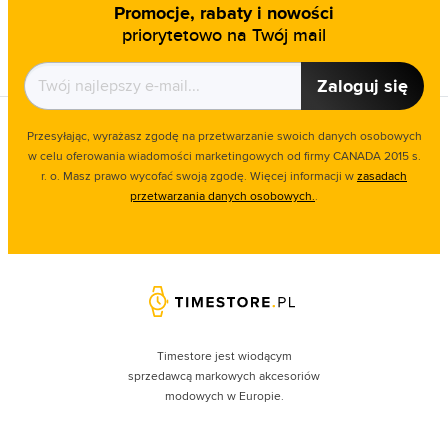
Promocje, rabaty i nowości
priorytetowo na Twój mail
Zaloguj się
Przesyłając, wyrażasz zgodę na przetwarzanie swoich danych osobowych
w celu oferowania wiadomości marketingowych od firmy CANADA 2015 s.
r. o. Masz prawo wycofać swoją zgodę. Więcej informacji w
zasadach
przetwarzania danych osobowych.
.
Timestore jest wiodącym
sprzedawcą markowych akcesoriów
modowych w Europie.