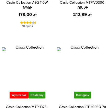
Casio Collection AEQ-110W-
Casio Collection MTP-VD300-
1AVEF
7BUDF
179,00 zł
212,99 zł
10 opinii
Wyprzedaż
Dostępny
Dostępny
Casio Collection MTP-1375L-
Casio Collection LTP-1094Q-7A