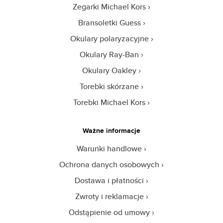
Zegarki Michael Kors
Bransoletki Guess
Okulary polaryzacyjne
Okulary Ray-Ban
Okulary Oakley
Torebki skórzane
Torebki Michael Kors
Ważne informacje
Warunki handlowe
Ochrona danych osobowych
Dostawa i płatności
Zwroty i reklamacje
Odstąpienie od umowy