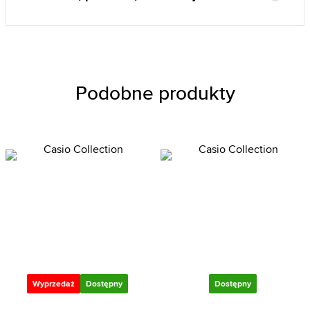
Podobne produkty
Wyprzedaż
Dostępny
Dostępny