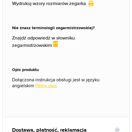
Wydrukuj wzory rozmiarów zegarka
Nie znasz terminologii zegarmistrzowskiej?
Znajdź odpowiedź w słowniku
zegarmistrzowskim
Opis produktu
Dołączona instrukcja obsługi jest w języku
angielskim
Pełny opis
Dostawa, płatność, reklamacja