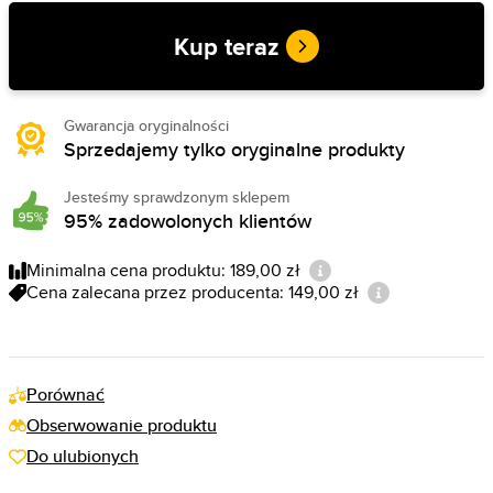
Kup teraz
Gwarancja oryginalności
Sprzedajemy tylko oryginalne produkty
Jesteśmy sprawdzonym sklepem
95% zadowolonych klientów
Minimalna cena produktu: 189,00 zł
Cena zalecana przez producenta: 149,00 zł
Porównać
Obserwowanie produktu
Do ulubionych