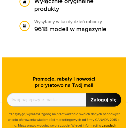
Wyłącznie oryginalne
produkty
Wysyłamy w każdy dzień roboczy
9618 modeli w magazynie
Promocje, rabaty i nowości
priorytetowo na Twój mail
Zaloguj się
Przesyłając, wyrażasz zgodę na przetwarzanie swoich danych osobowych
w celu oferowania wiadomości marketingowych od firmy CANADA 2015 s.
r. o. Masz prawo wycofać swoją zgodę. Więcej informacji w
zasadach