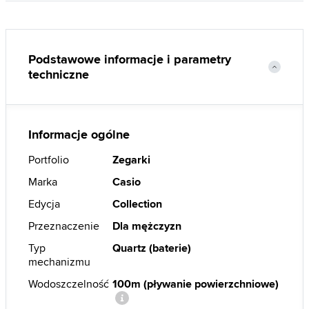
Podstawowe informacje i parametry
techniczne
Informacje ogólne
Portfolio
Zegarki
Marka
Casio
Edycja
Collection
Przeznaczenie
Dla mężczyzn
Typ
Quartz (baterie)
mechanizmu
Wodoszczelność
100m (pływanie powierzchniowe)