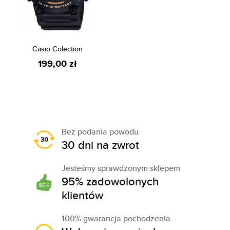
Casio Colection
199,00 zł
Bez podania powodu
30 dni na zwrot
Jesteśmy sprawdzonym sklepem
95% zadowolonych
klientów
100% gwarancja pochodzenia