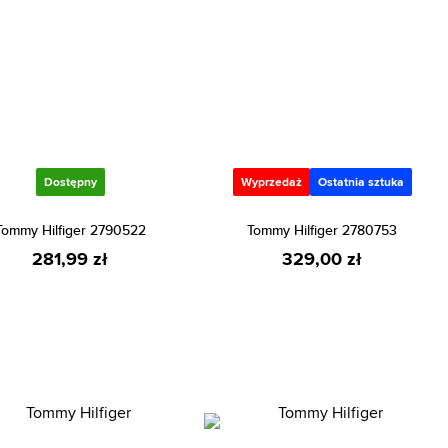
Dostępny
Wyprzedaż
Ostatnia sztuka
Tommy Hilfiger 2790522
Tommy Hilfiger 2780753
281,99 zł
329,00 zł