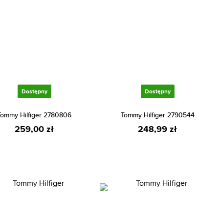
Dostępny
Dostępny
Tommy Hilfiger 2780806
Tommy Hilfiger 2790544
259,00 zł
248,99 zł