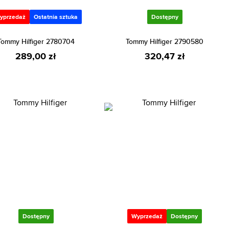
yprzedaż
Ostatnia sztuka
Dostępny
Tommy Hilfiger 2780704
Tommy Hilfiger 2790580
289,00 zł
320,47 zł
Dostępny
Wyprzedaż
Dostępny