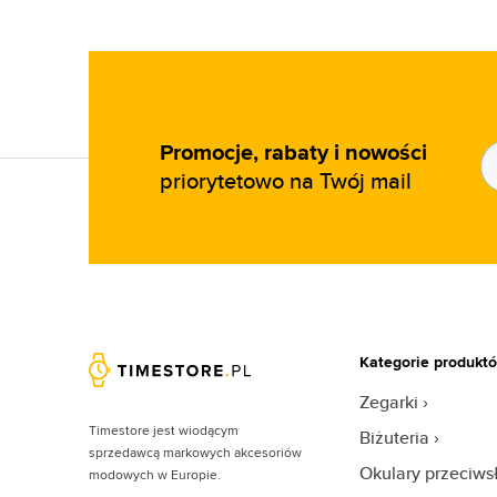
Promocje, rabaty i nowości
priorytetowo na Twój mail
Kategorie produkt
Zegarki
Timestore jest wiodącym
Biżuteria
sprzedawcą markowych akcesoriów
Okulary przeciw
modowych w Europie.