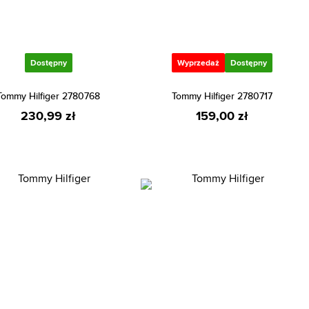
Dostępny
Wyprzedaż
Dostępny
Tommy Hilfiger 2780768
Tommy Hilfiger 2780717
230,99 zł
159,00 zł