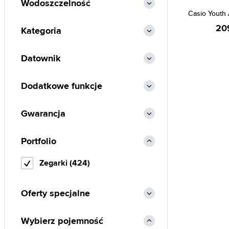
Wodoszczelność
Casio Youth
20
Kategoria
Datownik
Dodatkowe funkcje
Gwarancja
Portfolio
Zegarki (424)
Oferty specjalne
Wybierz pojemność