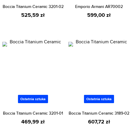
Boccia Titanium Ceramic 3201-02
Emporio Armani AR70002
525,59 zł
599,00 zł
Ostatnia sztuka
Ostatnia sztuka
Boccia Titanium Ceramic 3201-01
Boccia Titanium Ceramic 3189-02
469,99 zł
607,72 zł