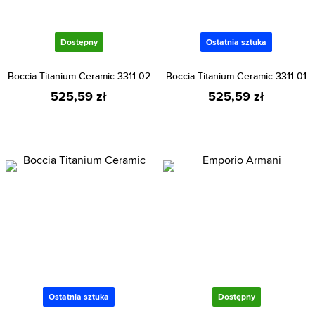
Dostępny
Ostatnia sztuka
Boccia Titanium Ceramic 3311-02
Boccia Titanium Ceramic 3311-01
525,59 zł
525,59 zł
Ostatnia sztuka
Dostępny