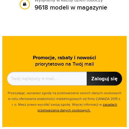
9618 modeli w magazynie
Promocje, rabaty i nowości
priorytetowo na Twój mail
Zaloguj się
Przesyłając, wyrażasz zgodę na przetwarzanie swoich danych osobowych
w celu oferowania wiadomości marketingowych od firmy CANADA 2015 s.
r. o. Masz prawo wycofać swoją zgodę. Więcej informacji w
zasadach
przetwarzania danych osobowych.
.