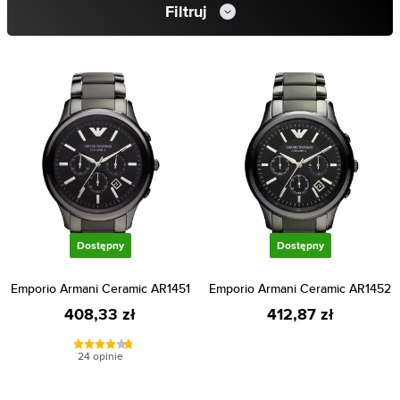
Filtruj
Dostępny
Dostępny
Emporio Armani Ceramic AR1451
Emporio Armani Ceramic AR1452
408,33 zł
412,87 zł
24 opinie