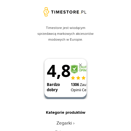
Timestore jest wiodącym
sprzedawcą markowych akcesoriów
modowych w Europie.
Kategorie produktów
Zegarki