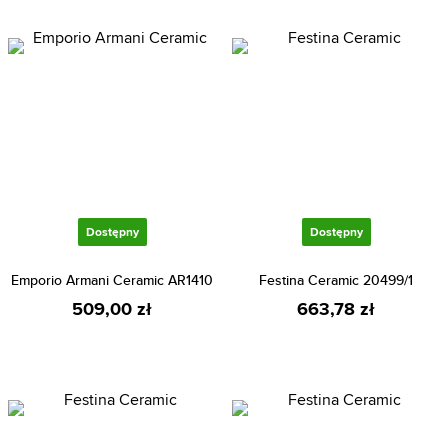
Dostępny
Dostępny
Emporio Armani Ceramic AR1410
Festina Ceramic 20499/1
509,00 zł
663,78 zł