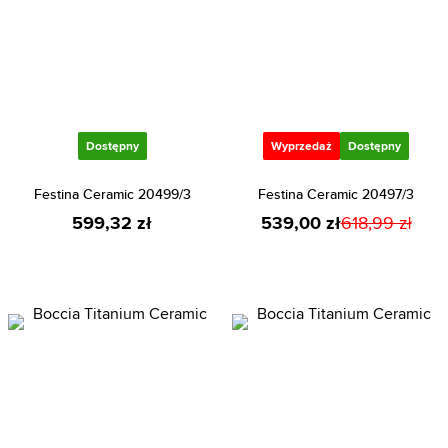
Dostępny
Wyprzedaż
Dostępny
Festina Ceramic 20499/3
Festina Ceramic 20497/3
599,32 zł
539,00 zł
618,99 zł