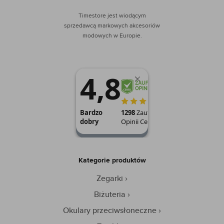
Timestore jest wiodącym
sprzedawcą markowych akcesoriów
modowych w Europie.
Kategorie produktów
Zegarki
Biżuteria
Okulary przeciwsłoneczne