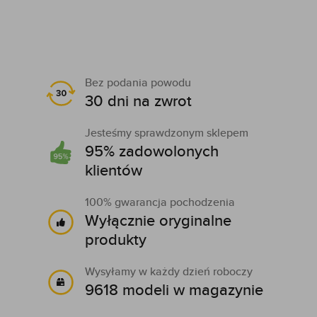
Bez podania powodu
30 dni na zwrot
Jesteśmy sprawdzonym sklepem
95% zadowolonych
klientów
100% gwarancja pochodzenia
Wyłącznie oryginalne
produkty
Wysyłamy w każdy dzień roboczy
9618 modeli w magazynie