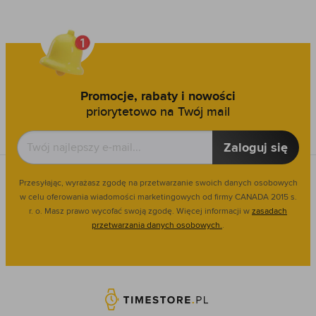
Promocje, rabaty i nowości
priorytetowo na Twój mail
Zaloguj się
Przesyłając, wyrażasz zgodę na przetwarzanie swoich danych osobowych
w celu oferowania wiadomości marketingowych od firmy CANADA 2015 s.
r. o. Masz prawo wycofać swoją zgodę. Więcej informacji w
zasadach
przetwarzania danych osobowych.
.