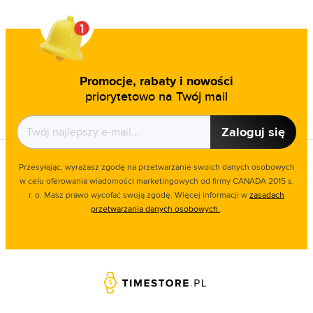
Promocje, rabaty i nowości
priorytetowo na Twój mail
Zaloguj się
Przesyłając, wyrażasz zgodę na przetwarzanie swoich danych osobowych
w celu oferowania wiadomości marketingowych od firmy CANADA 2015 s.
r. o. Masz prawo wycofać swoją zgodę. Więcej informacji w
zasadach
przetwarzania danych osobowych.
.