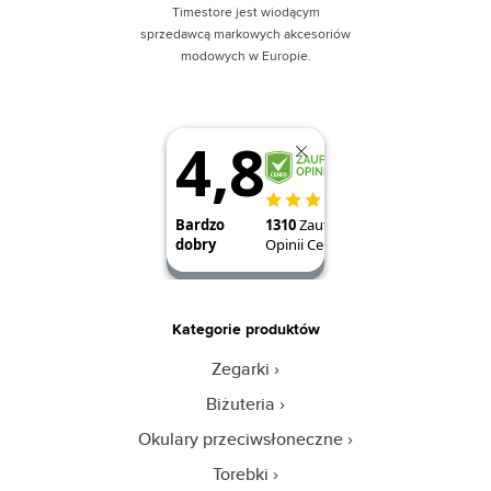
Timestore jest wiodącym
sprzedawcą markowych akcesoriów
modowych w Europie.
Kategorie produktów
Zegarki
Biżuteria
Okulary przeciwsłoneczne
Torebki