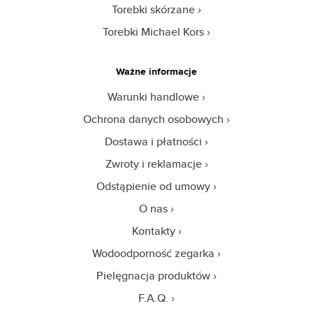
Torebki skórzane
Torebki Michael Kors
Ważne informacje
Warunki handlowe
Ochrona danych osobowych
Dostawa i płatności
Zwroty i reklamacje
Odstąpienie od umowy
O nas
Kontakty
Wodoodporność zegarka
Pielęgnacja produktów
F.A.Q.