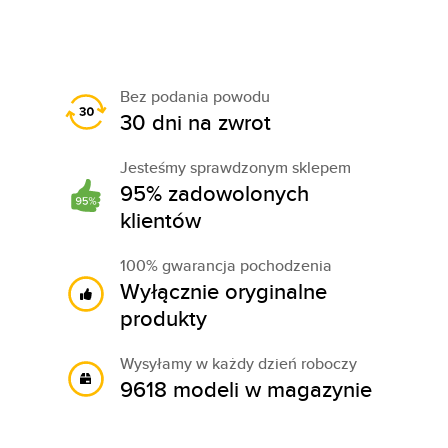
Bez podania powodu
30 dni na zwrot
Jesteśmy sprawdzonym sklepem
95% zadowolonych
klientów
100% gwarancja pochodzenia
Wyłącznie oryginalne
produkty
Wysyłamy w każdy dzień roboczy
9618 modeli w magazynie