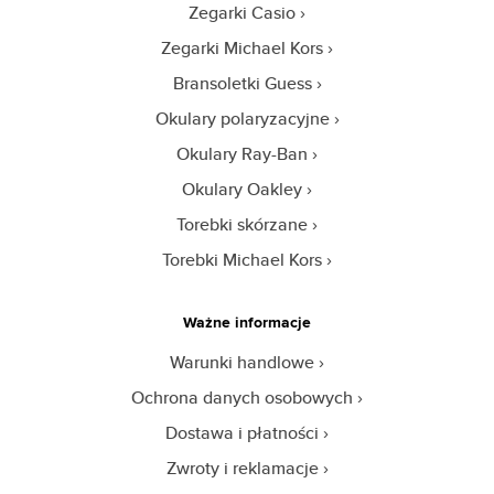
Zegarki Casio
Zegarki Michael Kors
Bransoletki Guess
Okulary polaryzacyjne
Okulary Ray-Ban
Okulary Oakley
Torebki skórzane
Torebki Michael Kors
Ważne informacje
Warunki handlowe
Ochrona danych osobowych
Dostawa i płatności
Zwroty i reklamacje