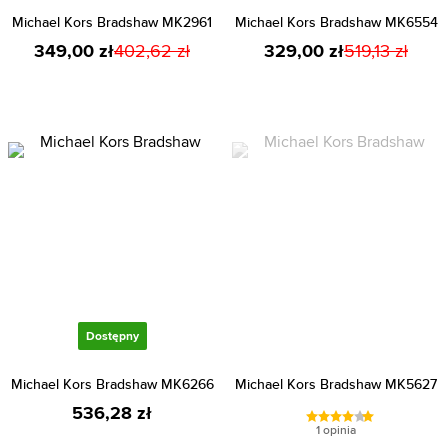
Michael Kors Bradshaw MK2961
Michael Kors Bradshaw MK6554
349,00 zł
402,62 zł
329,00 zł
519,13 zł
Dostępny
Michael Kors Bradshaw MK6266
Michael Kors Bradshaw MK5627
536,28 zł
1 opinia