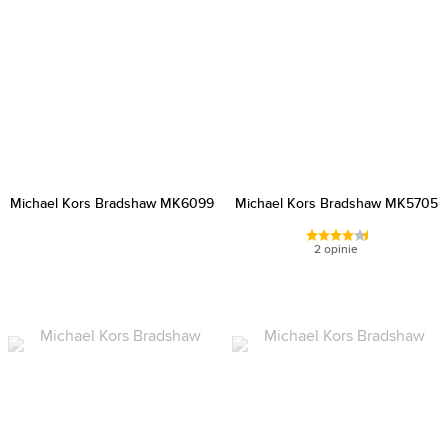
Michael Kors Bradshaw MK6099
Michael Kors Bradshaw MK5705
2 opinie