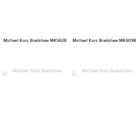
Michael Kors Bradshaw MK5628
Michael Kors Bradshaw MK6098