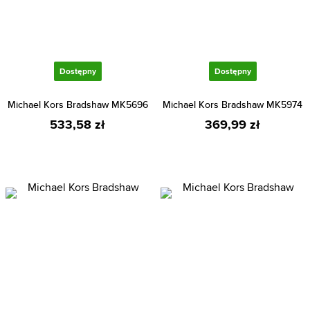
Dostępny
Dostępny
Michael Kors Bradshaw MK5696
Michael Kors Bradshaw MK5974
533,58 zł
369,99 zł