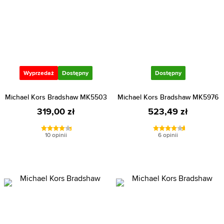
Wyprzedaż
Dostępny
Dostępny
Michael Kors Bradshaw MK5503
Michael Kors Bradshaw MK5976
319,00 zł
523,49 zł
10 opinii
6 opinii