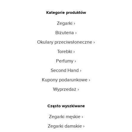
Kategorie produktów
Zegarki
Biżuteria
Okulary przeciwsłoneczne
Torebki
Perfumy
Second Hand
Kupony podarunkowe
Wyprzedaż
Często wyszkiwane
Zegarki męskie
Zegarki damskie