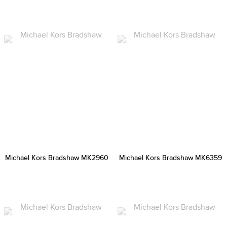
Michael Kors Bradshaw MK2960
Michael Kors Bradshaw MK6359