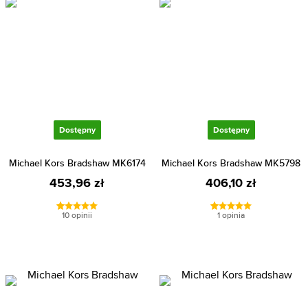
Dostępny
Dostępny
Michael Kors Bradshaw MK6174
Michael Kors Bradshaw MK5798
453,96 zł
406,10 zł
10 opinii
1 opinia