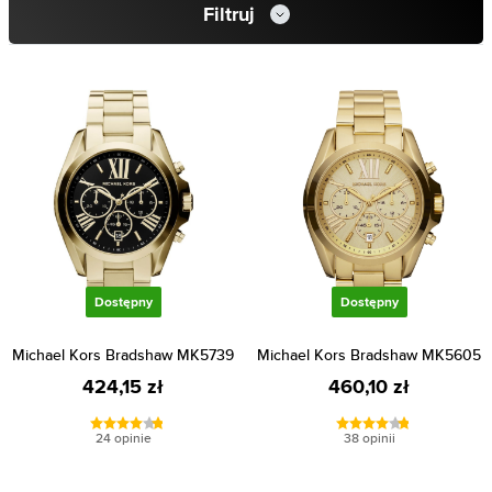
Filtruj
Dostępny
Dostępny
Michael Kors Bradshaw MK5739
Michael Kors Bradshaw MK5605
424,15 zł
460,10 zł
24 opinie
38 opinii