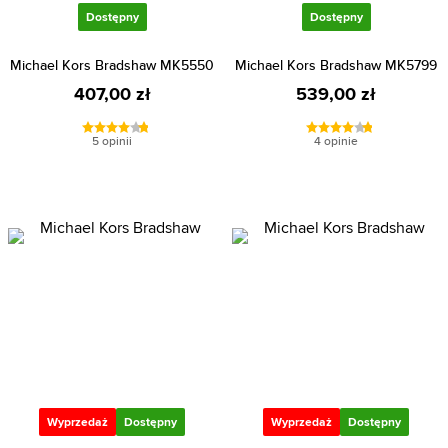
Dostępny
Dostępny
Michael Kors Bradshaw MK5550
Michael Kors Bradshaw MK5799
407,00 zł
539,00 zł
5 opinii
4 opinie
Wyprzedaż
Dostępny
Wyprzedaż
Dostępny