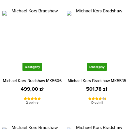
Dostępny
Dostępny
Michael Kors Bradshaw MK5606
Michael Kors Bradshaw MK5535
499,00 zł
501,78 zł
2 opinie
10 opinii