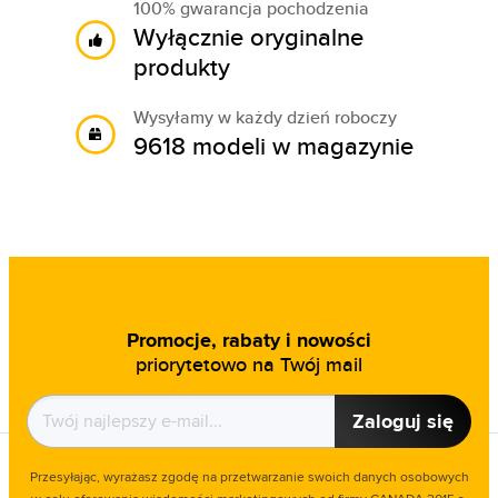
100% gwarancja pochodzenia
Wyłącznie oryginalne
produkty
Wysyłamy w każdy dzień roboczy
9618 modeli w magazynie
Promocje, rabaty i nowości
priorytetowo na Twój mail
Zaloguj się
Przesyłając, wyrażasz zgodę na przetwarzanie swoich danych osobowych