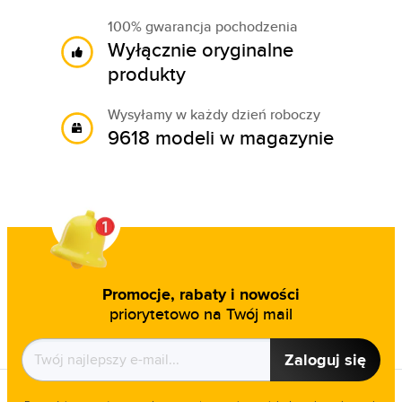
100% gwarancja pochodzenia
Wyłącznie oryginalne
produkty
Wysyłamy w każdy dzień roboczy
9618 modeli w magazynie
Promocje, rabaty i nowości
priorytetowo na Twój mail
Zaloguj się