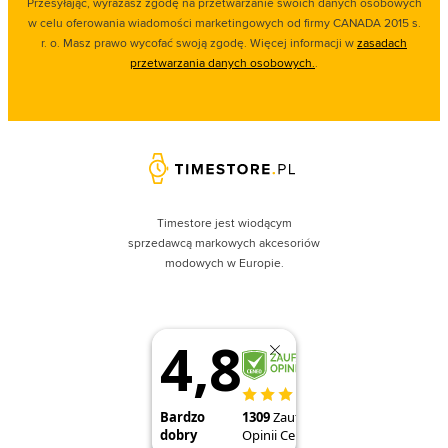
Przesyłając, wyrażasz zgodę na przetwarzanie swoich danych osobowych
w celu oferowania wiadomości marketingowych od firmy CANADA 2015 s.
r. o. Masz prawo wycofać swoją zgodę. Więcej informacji w
zasadach
przetwarzania danych osobowych.
.
Timestore jest wiodącym
sprzedawcą markowych akcesoriów
modowych w Europie.