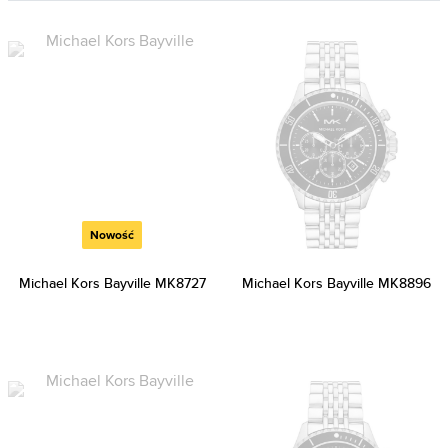
Nowość
Michael Kors Bayville MK8727
Michael Kors Bayville MK8896