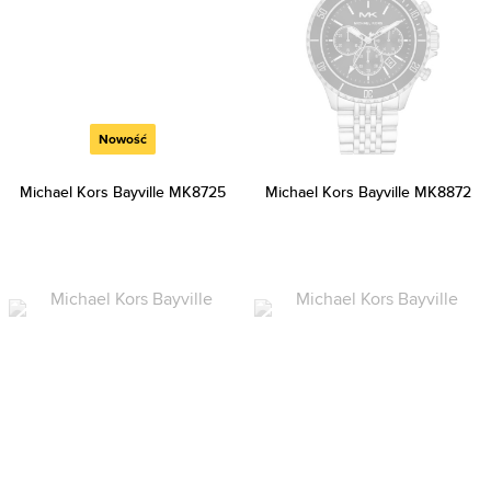
Nowość
Michael Kors Bayville MK8725
Michael Kors Bayville MK8872