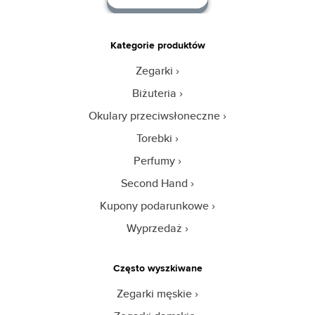
Kategorie produktów
Zegarki
Biżuteria
Okulary przeciwsłoneczne
Torebki
Perfumy
Second Hand
Kupony podarunkowe
Wyprzedaż
Często wyszkiwane
Zegarki męskie