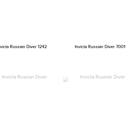
nvicta Russian Diver 1242
Invicta Russian Diver 7001