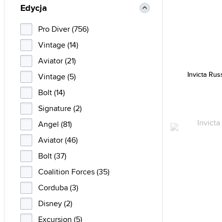
Edycja
Pro Diver (756)
Vintage (14)
Aviator (21)
Invicta Rus
Vintage (5)
Bolt (14)
Signature (2)
Angel (81)
Aviator (46)
Bolt (37)
Coalition Forces (35)
Corduba (3)
Disney (2)
Excursion (5)