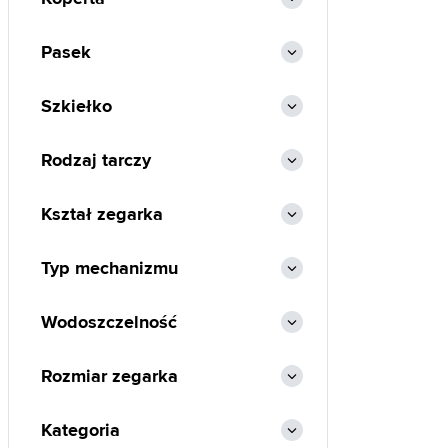
Pasek
Szkiełko
Rodzaj tarczy
Kształ zegarka
Typ mechanizmu
Wodoszczelność
Rozmiar zegarka
Kategoria