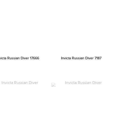
victa Russian Diver 17666
Invicta Russian Diver 7187