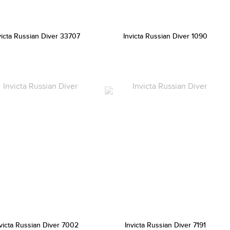
victa Russian Diver 33707
Invicta Russian Diver 1090
victa Russian Diver 7002
Invicta Russian Diver 7191