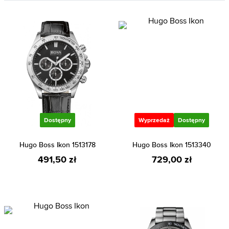
Dostępny
Wyprzedaż
Dostępny
Hugo Boss Ikon 1513178
Hugo Boss Ikon 1513340
491,50 zł
729,00 zł