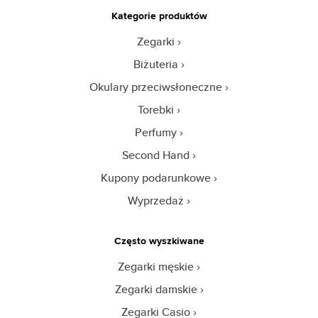
Kategorie produktów
Zegarki
Biżuteria
Okulary przeciwsłoneczne
Torebki
Perfumy
Second Hand
Kupony podarunkowe
Wyprzedaż
Często wyszkiwane
Zegarki męskie
Zegarki damskie
Zegarki Casio