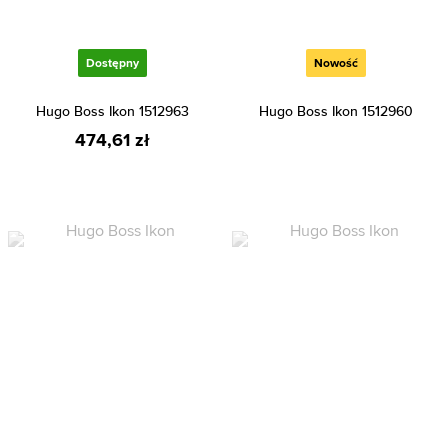
Dostępny
Nowość
Hugo Boss Ikon 1512963
Hugo Boss Ikon 1512960
474,61 zł