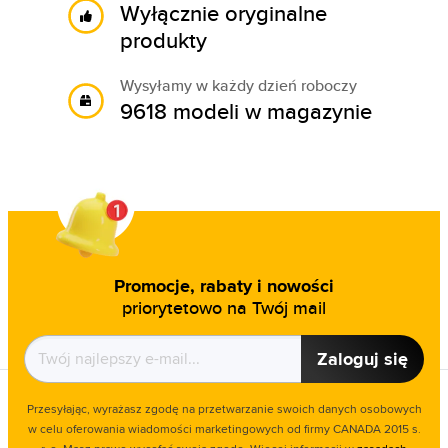
Wyłącznie oryginalne
produkty
Wysyłamy w każdy dzień roboczy
9618 modeli w magazynie
Promocje, rabaty i nowości
priorytetowo na Twój mail
Zaloguj się
Przesyłając, wyrażasz zgodę na przetwarzanie swoich danych osobowych
w celu oferowania wiadomości marketingowych od firmy CANADA 2015 s.