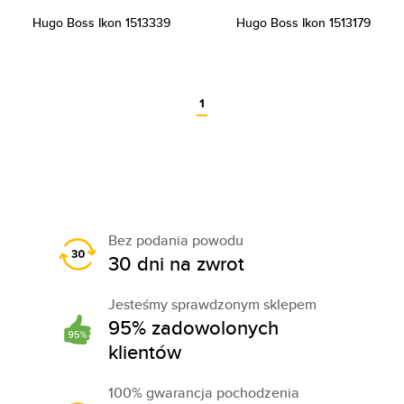
Hugo Boss Ikon 1513339
Hugo Boss Ikon 1513179
1
Bez podania powodu
30 dni na zwrot
Jesteśmy sprawdzonym sklepem
95% zadowolonych
klientów
100% gwarancja pochodzenia