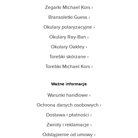
Zegarki Michael Kors
Bransoletki Guess
Okulary polaryzacyjne
Okulary Ray-Ban
Okulary Oakley
Torebki skórzane
Torebki Michael Kors
Ważne informacje
Warunki handlowe
Ochrona danych osobowych
Dostawa i płatności
Zwroty i reklamacje
Odstąpienie od umowy