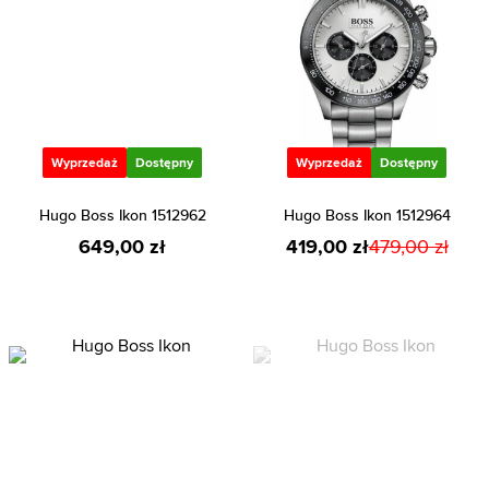
Wyprzedaż
Dostępny
Wyprzedaż
Dostępny
Hugo Boss Ikon 1512962
Hugo Boss Ikon 1512964
649,00 zł
419,00 zł
479,00 zł