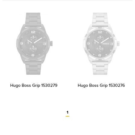
Hugo Boss Grip 1530279
Hugo Boss Grip 1530276
1