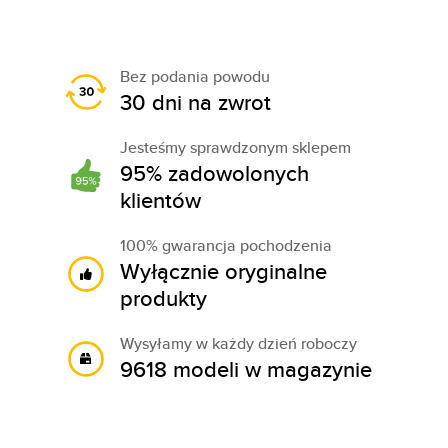
Bez podania powodu
30 dni na zwrot
Jesteśmy sprawdzonym sklepem
95% zadowolonych
klientów
100% gwarancja pochodzenia
Wyłącznie oryginalne
produkty
Wysyłamy w każdy dzień roboczy
9618 modeli w magazynie