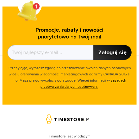
Promocje, rabaty i nowości
priorytetowo na Twój mail
Zaloguj się
Przesyłając, wyrażasz zgodę na przetwarzanie swoich danych osobowych
w celu oferowania wiadomości marketingowych od firmy CANADA 2015 s.
r. o. Masz prawo wycofać swoją zgodę. Więcej informacji w
zasadach
przetwarzania danych osobowych.
.
Timestore jest wiodącym