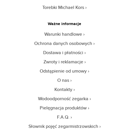
Torebki Michael Kors
Ważne informacje
Warunki handlowe
Ochrona danych osobowych
Dostawa i płatności
Zwroty i reklamacje
Odstąpienie od umowy
O nas
Kontakty
Wodoodporność zegarka
Pielęgnacja produktów
F.A.Q.
Słownik pojęć zegarmistrzowskich