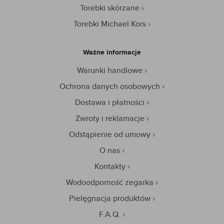
Torebki skórzane
Torebki Michael Kors
Ważne informacje
Warunki handlowe
Ochrona danych osobowych
Dostawa i płatności
Zwroty i reklamacje
Odstąpienie od umowy
O nas
Kontakty
Wodoodporność zegarka
Pielęgnacja produktów
F.A.Q.