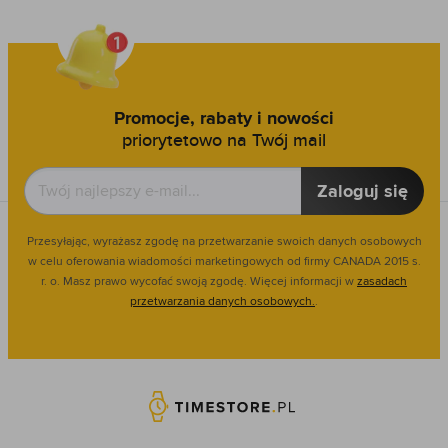
Promocje, rabaty i nowości
priorytetowo na Twój mail
Zaloguj się
Przesyłając, wyrażasz zgodę na przetwarzanie swoich danych osobowych
w celu oferowania wiadomości marketingowych od firmy CANADA 2015 s.
r. o. Masz prawo wycofać swoją zgodę. Więcej informacji w
zasadach
przetwarzania danych osobowych.
.