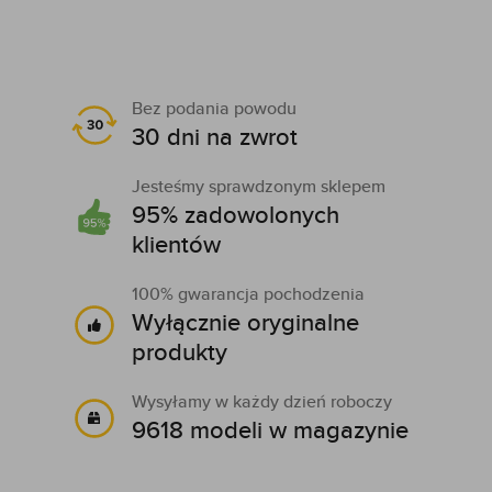
Bez podania powodu
30 dni na zwrot
Jesteśmy sprawdzonym sklepem
95% zadowolonych
klientów
100% gwarancja pochodzenia
Wyłącznie oryginalne
produkty
Wysyłamy w każdy dzień roboczy
9618 modeli w magazynie