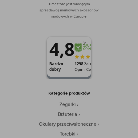
Timestore jest wiodącym
sprzedawcą markowych akcesoriów
modowych w Europie.
Kategorie produktów
Zegarki
Biżuteria
Okulary przeciwsłoneczne
Torebki