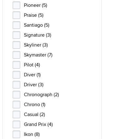
Pioneer (5)
Praise (5)
Santiago (5)
Signature (3)
Skyliner (3)
Skymaster (7)
Pilot (4)
Diver (1)
Driver (3)
Chronograph (2)
Chrono (1)
Casual (2)
Grand Prix (4)
Ikon (8)