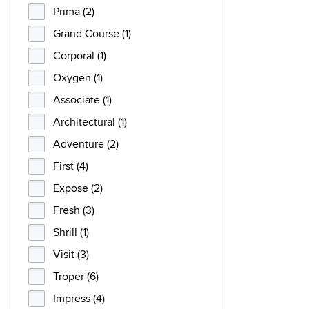
Prima (2)
Grand Course (1)
Corporal (1)
Oxygen (1)
Associate (1)
Architectural (1)
Adventure (2)
First (4)
Expose (2)
Fresh (3)
Shrill (1)
Visit (3)
Troper (6)
Impress (4)