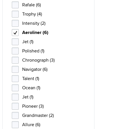
Rafale (6)
Trophy (4)
Intensity (2)
Aeroliner (6)
Jet (1)
Polished (1)
Chronograph (3)
Navigator (6)
Talent (1)
Ocean (1)
Jet (1)
Pioneer (3)
Grandmaster (2)
Allure (6)