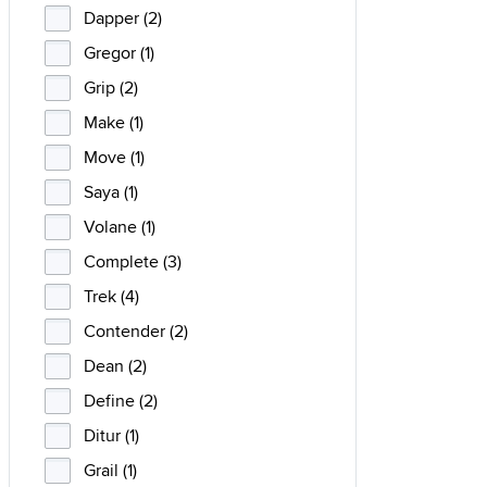
Dapper (2)
Gregor (1)
Grip (2)
Make (1)
Move (1)
Saya (1)
Volane (1)
Complete (3)
Trek (4)
Contender (2)
Dean (2)
Define (2)
Ditur (1)
Grail (1)