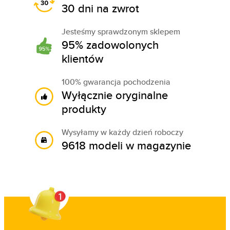
30 dni na zwrot
Jesteśmy sprawdzonym sklepem
95% zadowolonych
klientów
100% gwarancja pochodzenia
Wyłącznie oryginalne
produkty
Wysyłamy w każdy dzień roboczy
9618 modeli w magazynie