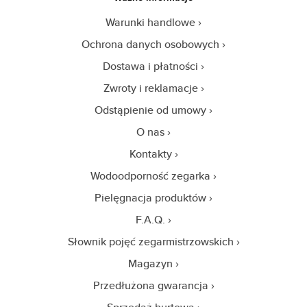
Warunki handlowe
Ochrona danych osobowych
Dostawa i płatności
Zwroty i reklamacje
Odstąpienie od umowy
O nas
Kontakty
Wodoodporność zegarka
Pielęgnacja produktów
F.A.Q.
Słownik pojęć zegarmistrzowskich
Magazyn
Przedłużona gwarancja