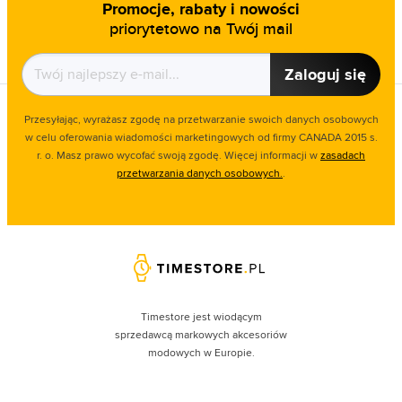
Promocje, rabaty i nowości
priorytetowo na Twój mail
Zaloguj się
Przesyłając, wyrażasz zgodę na przetwarzanie swoich danych osobowych
w celu oferowania wiadomości marketingowych od firmy CANADA 2015 s.
r. o. Masz prawo wycofać swoją zgodę. Więcej informacji w
zasadach
przetwarzania danych osobowych.
.
Timestore jest wiodącym
sprzedawcą markowych akcesoriów
modowych w Europie.