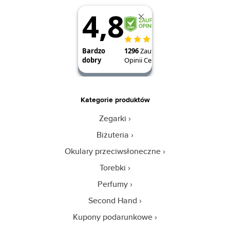
Kategorie produktów
Zegarki
Biżuteria
Okulary przeciwsłoneczne
Torebki
Perfumy
Second Hand
Kupony podarunkowe