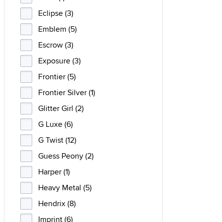
Eclipse (3)
Emblem (5)
Escrow (3)
Exposure (3)
Frontier (5)
Frontier Silver (1)
Glitter Girl (2)
G Luxe (6)
G Twist (12)
Guess Peony (2)
Harper (1)
Heavy Metal (5)
Hendrix (8)
Imprint (6)