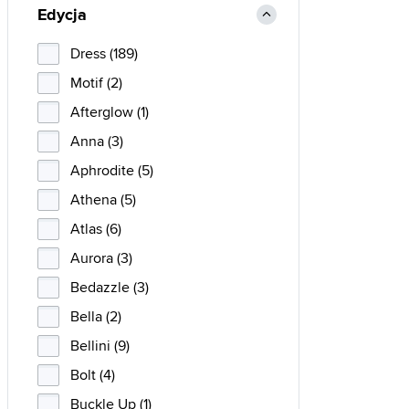
Edycja
Dress (189)
Motif (2)
Afterglow (1)
Anna (3)
Aphrodite (5)
Athena (5)
Atlas (6)
Aurora (3)
Bedazzle (3)
Bella (2)
Bellini (9)
Bolt (4)
Buckle Up (1)