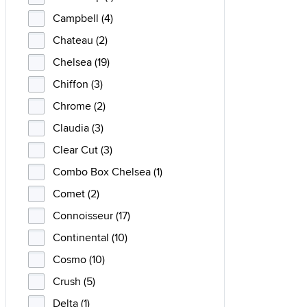
Campbell (4)
Chateau (2)
Chelsea (19)
Chiffon (3)
Chrome (2)
Claudia (3)
Clear Cut (3)
Combo Box Chelsea (1)
Comet (2)
Connoisseur (17)
Continental (10)
Cosmo (10)
Crush (5)
Delta (1)