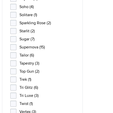
Soho (4)
Solitare (1)
Sparkling Rose (2)
Starlit (2)
Sugar (7)
Supernova (15)
Tailor (6)
Tapestry (3)
Top Gun (2)
Trek (1)
Tri Glitz (6)
Tri Luxe (3)
Twist (1)
Vertex (3)