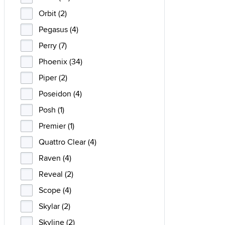
Orbit (2)
Pegasus (4)
Perry (7)
Phoenix (34)
Piper (2)
Poseidon (4)
Posh (1)
Premier (1)
Quattro Clear (4)
Raven (4)
Reveal (2)
Scope (4)
Skylar (2)
Skyline (2)