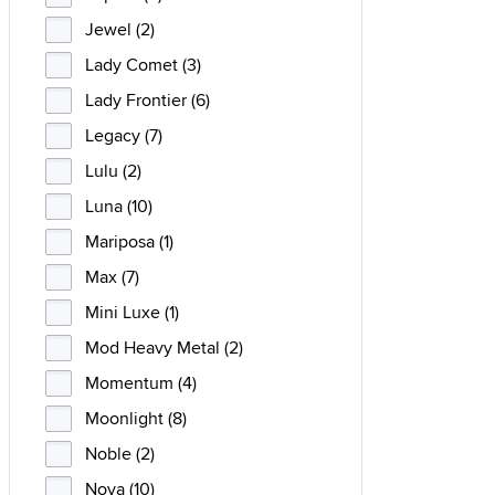
Jewel (2)
Lady Comet (3)
Lady Frontier (6)
Legacy (7)
Lulu (2)
Luna (10)
Mariposa (1)
Max (7)
Mini Luxe (1)
Mod Heavy Metal (2)
Momentum (4)
Moonlight (8)
Noble (2)
Nova (10)