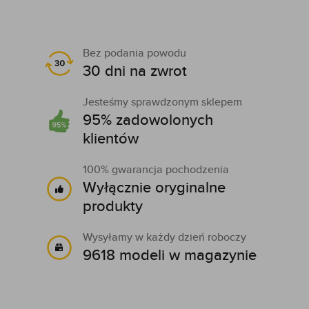
Bez podania powodu
30 dni na zwrot
Jesteśmy sprawdzonym sklepem
95% zadowolonych
klientów
100% gwarancja pochodzenia
Wyłącznie oryginalne
produkty
Wysyłamy w każdy dzień roboczy
9618 modeli w magazynie