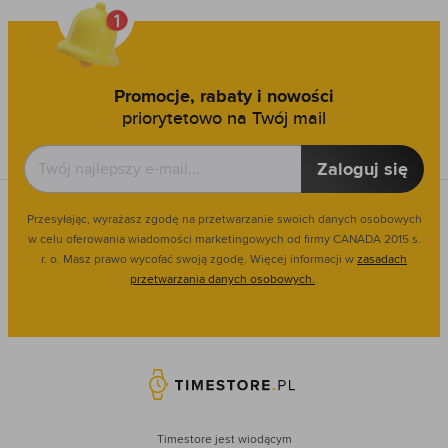
Promocje, rabaty i nowości
priorytetowo na Twój mail
Zaloguj się
Przesyłając, wyrażasz zgodę na przetwarzanie swoich danych osobowych
w celu oferowania wiadomości marketingowych od firmy CANADA 2015 s.
r. o. Masz prawo wycofać swoją zgodę. Więcej informacji w
zasadach
przetwarzania danych osobowych.
.
Timestore jest wiodącym