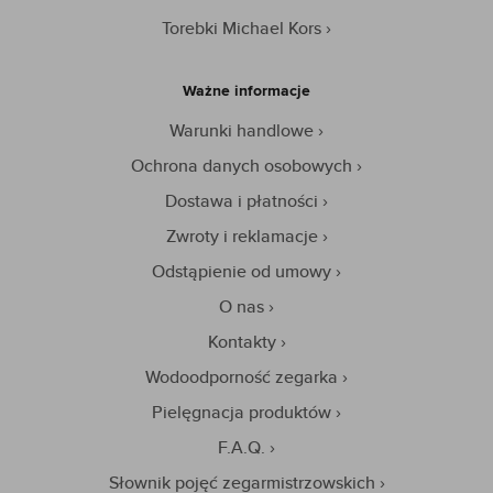
Torebki Michael Kors
Ważne informacje
Warunki handlowe
Ochrona danych osobowych
Dostawa i płatności
Zwroty i reklamacje
Odstąpienie od umowy
O nas
Kontakty
Wodoodporność zegarka
Pielęgnacja produktów
F.A.Q.
Słownik pojęć zegarmistrzowskich