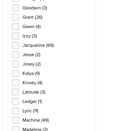
Goodwin (3)
Grant (26)
Gwen (4)
Izzy (3)
Jacqueline (69)
Jesse (2)
Josey (2)
Kalya (9)
Kinsey (4)
Latitude (3)
Ledger (1)
Lyric (11)
Machine (49)
Madeline (2)