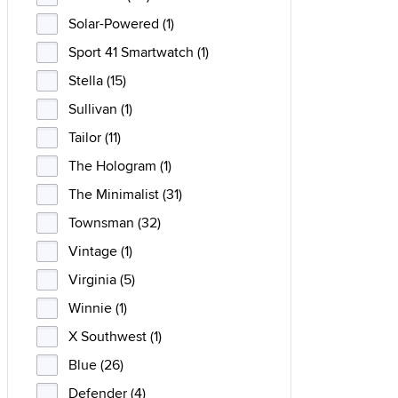
Solar-Powered (1)
Sport 41 Smartwatch (1)
Stella (15)
Sullivan (1)
Tailor (11)
The Hologram (1)
The Minimalist (31)
Townsman (32)
Vintage (1)
Virginia (5)
Winnie (1)
X Southwest (1)
Blue (26)
Defender (4)