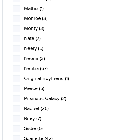
Mathis (1)
Monroe (3)
Monty (3)
Nate (7)
Neely (5)
Neomi (3)
Neutra (67)
Original Boyfriend (1)
Pierce (5)
Prismatic Galaxy (2)
Raquel (26)
Riley (7)
Sadie (6)
Scarlette (42)