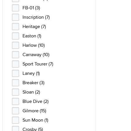
FB-01 (3)
Inscription (7)
Heritage (7)
Easton (1)
Harlow (10)
Carraway (10)
Sport Tourer (7)
Laney (1)
Breaker (3)
Sloan (2)
Blue Dive (2)
Gilmore (15)
Sun Moon (1)
Crosby (5)