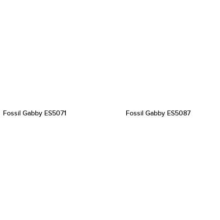
Fossil Gabby ES5071
Fossil Gabby ES5087