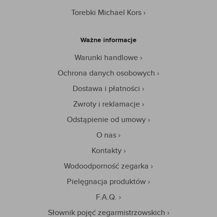
Torebki Michael Kors
Ważne informacje
Warunki handlowe
Ochrona danych osobowych
Dostawa i płatności
Zwroty i reklamacje
Odstąpienie od umowy
O nas
Kontakty
Wodoodporność zegarka
Pielęgnacja produktów
F.A.Q.
Słownik pojęć zegarmistrzowskich