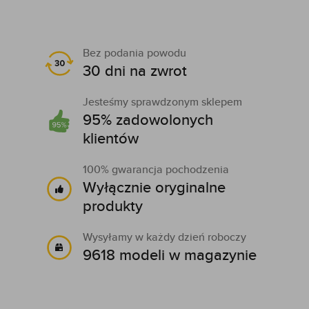
Bez podania powodu
30 dni na zwrot
Jesteśmy sprawdzonym sklepem
95% zadowolonych
klientów
100% gwarancja pochodzenia
Wyłącznie oryginalne
produkty
Wysyłamy w każdy dzień roboczy
9618 modeli w magazynie