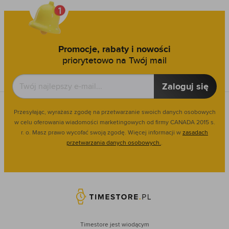
Promocje, rabaty i nowości
priorytetowo na Twój mail
Zaloguj się
Przesyłając, wyrażasz zgodę na przetwarzanie swoich danych osobowych
w celu oferowania wiadomości marketingowych od firmy CANADA 2015 s.
r. o. Masz prawo wycofać swoją zgodę. Więcej informacji w
zasadach
przetwarzania danych osobowych.
.
Timestore jest wiodącym