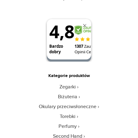
Kategorie produktów
Zegarki
Biżuteria
Okulary przeciwsłoneczne
Torebki
Perfumy
Second Hand