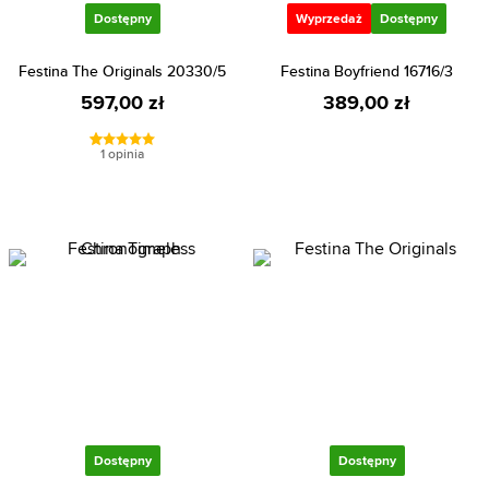
Dostępny
Wyprzedaż
Dostępny
Festina The Originals 20330/5
Festina Boyfriend 16716/3
597,00 zł
389,00 zł
1 opinia
Dostępny
Dostępny