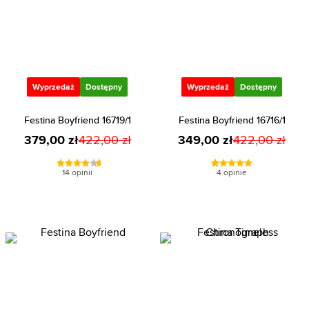
Wyprzedaż
Dostępny
Wyprzedaż
Dostępny
Festina Boyfriend 16719/1
Festina Boyfriend 16716/1
379,00 zł
422,00 zł
349,00 zł
422,00 zł
14 opinii
4 opinie