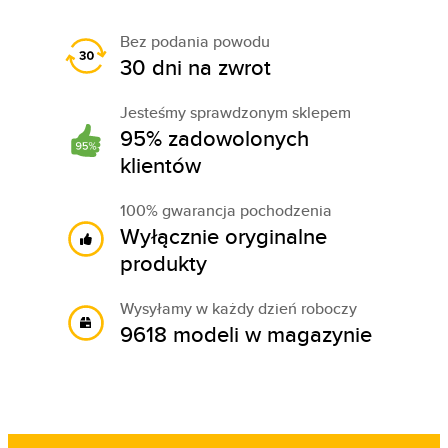
Bez podania powodu
30 dni na zwrot
Jesteśmy sprawdzonym sklepem
95% zadowolonych
klientów
100% gwarancja pochodzenia
Wyłącznie oryginalne
produkty
Wysyłamy w każdy dzień roboczy
9618 modeli w magazynie