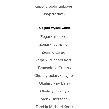
Kupony podarunkowe
Wyprzedaż
Często wyszkiwane
Zegarki męskie
Zegarki damskie
Zegarki Casio
Zegarki Michael Kors
Bransoletki Guess
Okulary polaryzacyjne
Okulary Ray-Ban
Okulary Oakley
Torebki skórzane
Torebki Michael Kors