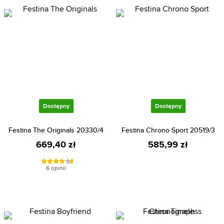
Dostępny
Dostępny
Festina The Originals 20330/4
Festina Chrono Sport 20519/3
669,40 zł
585,99 zł
6 opinii