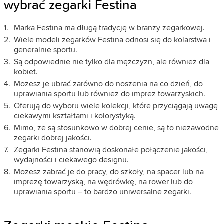
wybrać zegarki Festina
Marka Festina ma długą tradycję w branży zegarkowej.
Wiele modeli zegarków Festina odnosi się do kolarstwa i
generalnie sportu.
Są odpowiednie nie tylko dla mężczyzn, ale również dla
kobiet.
Możesz je ubrać zarówno do noszenia na co dzień, do
uprawiania sportu lub również do imprez towarzyskich.
Oferują do wyboru wiele kolekcji, które przyciągają uwagę
ciekawymi kształtami i kolorystyką.
Mimo, że są stosunkowo w dobrej cenie, są to niezawodne
zegarki dobrej jakości.
Zegarki Festina stanowią doskonałe połączenie jakości,
wydajności i ciekawego designu.
Możesz zabrać je do pracy, do szkoły, na spacer lub na
imprezę towarzyską, na wędrówkę, na rower lub do
uprawiania sportu – to bardzo uniwersalne zegarki.