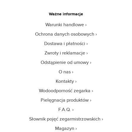
Ważne informacje
Warunki handlowe
Ochrona danych osobowych
Dostawa i płatności
Zwroty i reklamacje
Odstąpienie od umowy
O nas
Kontakty
Wodoodporność zegarka
Pielęgnacja produktów
F.A.Q.
Słownik pojęć zegarmistrzowskich
Magazyn