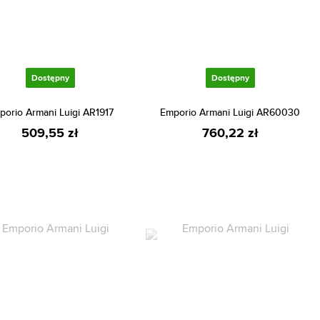
Dostępny
Dostępny
porio Armani Luigi AR1917
Emporio Armani Luigi AR60030
509,55 zł
760,22 zł