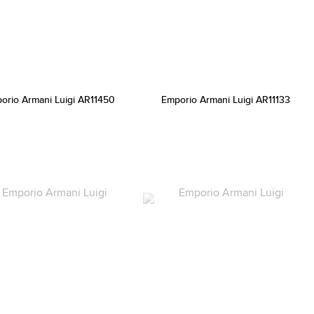
orio Armani Luigi AR11450
Emporio Armani Luigi AR11133