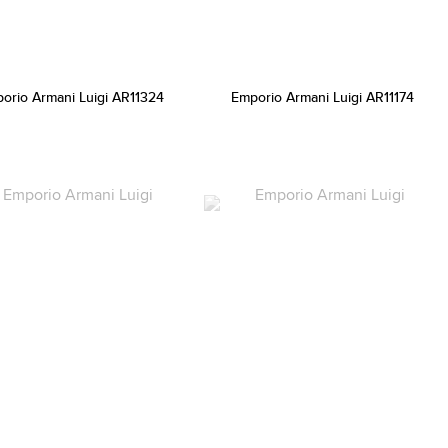
orio Armani Luigi AR11324
Emporio Armani Luigi AR11174