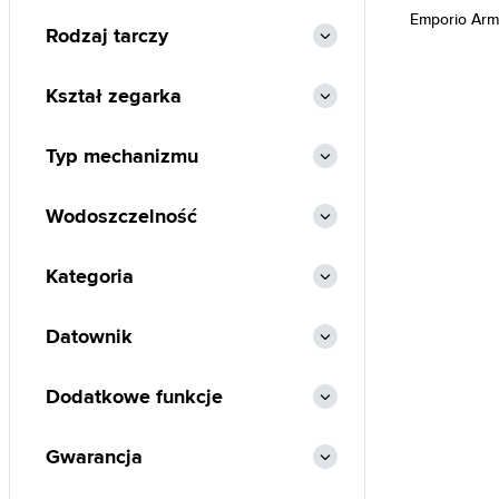
Emporio Arm
Rodzaj tarczy
Kształ zegarka
Typ mechanizmu
Wodoszczelność
Kategoria
Datownik
Dodatkowe funkcje
Gwarancja