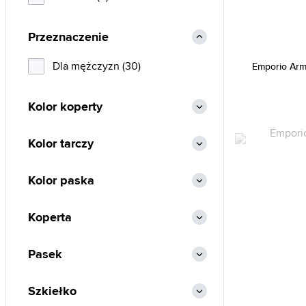
Przeznaczenie
Dla mężczyzn (30)
Emporio Arm
Kolor koperty
Kolor tarczy
Kolor paska
Koperta
Pasek
Szkiełko