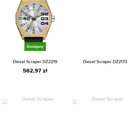
Dostępny
Diesel Scraper DZ2219
Diesel Scraper DZ2173
562,97 zł