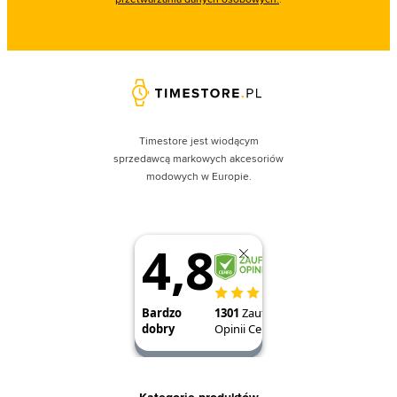
Timestore jest wiodącym
sprzedawcą markowych akcesoriów
modowych w Europie.
Kategorie produktów