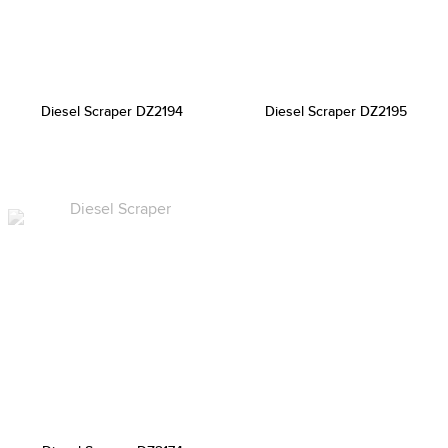
Diesel Scraper DZ2194
Diesel Scraper DZ2195