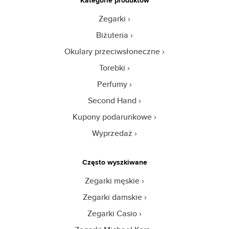
Zegarki
Biżuteria
Okulary przeciwsłoneczne
Torebki
Perfumy
Second Hand
Kupony podarunkowe
Wyprzedaż
Często wyszkiwane
Zegarki męskie
Zegarki damskie
Zegarki Casio