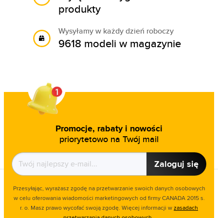
produkty
Wysyłamy w każdy dzień roboczy
9618 modeli w magazynie
Promocje, rabaty i nowości
priorytetowo na Twój mail
Zaloguj się
Przesyłając, wyrażasz zgodę na przetwarzanie swoich danych osobowych
w celu oferowania wiadomości marketingowych od firmy CANADA 2015 s.
r. o. Masz prawo wycofać swoją zgodę. Więcej informacji w
zasadach
przetwarzania danych osobowych.
.