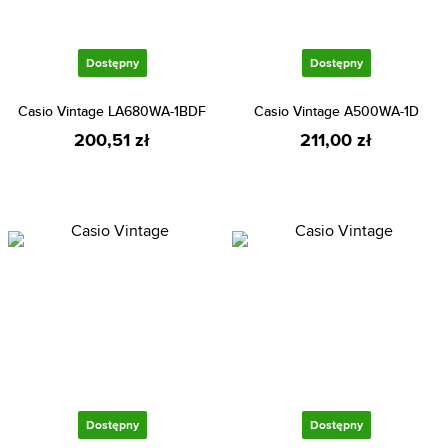
Dostępny
Dostępny
Casio Vintage LA680WA-1BDF
Casio Vintage A500WA-1D
200,51 zł
211,00 zł
Dostępny
Dostępny