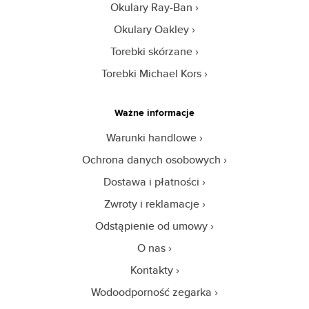
Okulary Ray-Ban
Okulary Oakley
Torebki skórzane
Torebki Michael Kors
Ważne informacje
Warunki handlowe
Ochrona danych osobowych
Dostawa i płatności
Zwroty i reklamacje
Odstąpienie od umowy
O nas
Kontakty
Wodoodporność zegarka