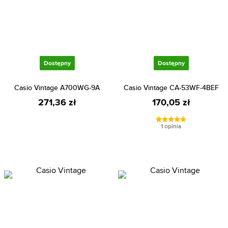
Dostępny
Dostępny
Casio Vintage A700WG-9A
Casio Vintage CA-53WF-4BEF
271,36 zł
170,05 zł
1 opinia