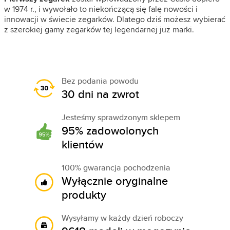
w 1974 r., i wywołało to niekończącą się falę nowości i
innowacji w świecie zegarków. Dlatego dziś możesz wybierać
z szerokiej gamy zegarków tej legendarnej już marki.
Bez podania powodu
30 dni na zwrot
Jesteśmy sprawdzonym sklepem
95% zadowolonych
klientów
100% gwarancja pochodzenia
Wyłącznie oryginalne
produkty
Wysyłamy w każdy dzień roboczy