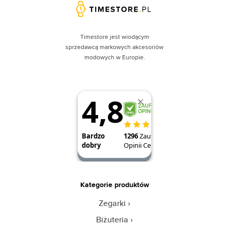
Timestore jest wiodącym
sprzedawcą markowych akcesoriów
modowych w Europie.
Kategorie produktów
Zegarki
Biżuteria