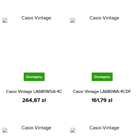
Dostępny
Dostępny
Casio Vintage LA680WGA-4C
Casio Vintage LA680WA-4CDF
264,87 zł
161,79 zł