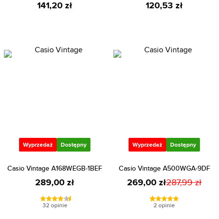
141,20 zł
120,53 zł
Wyprzedaż
Dostępny
Wyprzedaż
Dostępny
Casio Vintage A168WEGB-1BEF
Casio Vintage A500WGA-9DF
289,00 zł
269,00 zł
287,99 zł
32 opinie
2 opinie