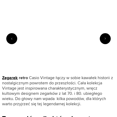
Zegarek
retro
Casio Vintage łączy w sobie kawałek historii z
nostalgicznym powrotem do przeszłości. Cała kolekcja
Vintage jest inspirowana charakterystycznym, wręcz
kultowym designem zegarków z lat 70. i 80. ubiegłego
wieku. Do głowy nam wpada kilka powodów, dla których
warto przyjrzeć się tej legendarnej kolekcji.