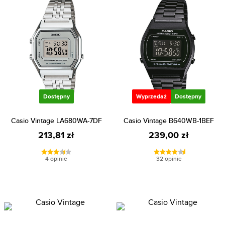
Dostępny
Wyprzedaż
Dostępny
Casio Vintage LA680WA-7DF
Casio Vintage B640WB-1BEF
213,81 zł
239,00 zł
4 opinie
32 opinie