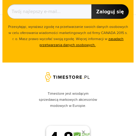
Zaloguj się
Przesyłając, wyrażasz zgodę na przetwarzanie swoich danych osobowych
w celu oferowania wiadomości marketingowych od firmy CANADA 2015 s.
r. o. Masz prawo wycofać swoją zgodę. Więcej informacji w
zasadach
przetwarzania danych osobowych.
.
Timestore jest wiodącym
sprzedawcą markowych akcesoriów
modowych w Europie.