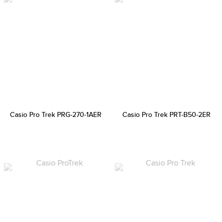
Casio Pro Trek PRG-270-1AER
Casio Pro Trek PRT-B50-2ER