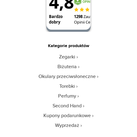
Kategorie produktów
Zegarki
Biżuteria
Okulary przeciwsłoneczne
Torebki
Perfumy
Second Hand
Kupony podarunkowe
Wyprzedaż