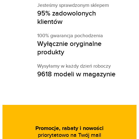
Jesteśmy sprawdzonym sklepem
95% zadowolonych
klientów
100% gwarancja pochodzenia
Wyłącznie oryginalne
produkty
Wysyłamy w każdy dzień roboczy
9618 modeli w magazynie
Promocje, rabaty i nowości
priorytetowo na Twój mail