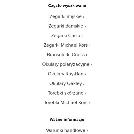
Często wyszkiwane
Zegarki męskie
Zegarki damskie
Zegarki Casio
Zegarki Michael Kors
Bransoletki Guess
Okulary polaryzacyjne
Okulary Ray-Ban
Okulary Oakley
Torebki skórzane
Torebki Michael Kors
Ważne informacje
Warunki handlowe