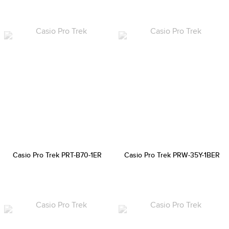
Casio Pro Trek PRT-B70-1ER
Casio Pro Trek PRW-35Y-1BER