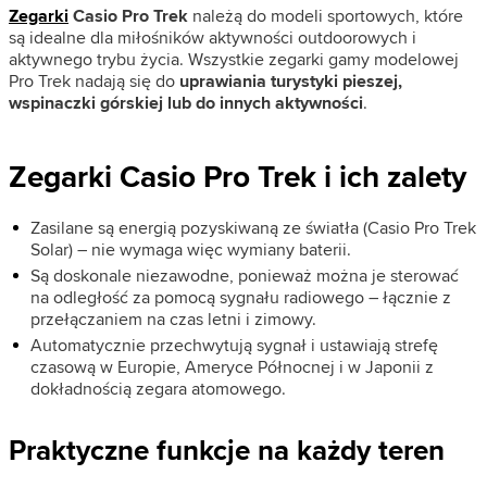
Zegarki
Casio Pro Trek
należą do modeli sportowych, które
są idealne dla miłośników aktywności outdoorowych i
aktywnego trybu życia. Wszystkie zegarki gamy modelowej
Pro Trek nadają się do
uprawiania turystyki pieszej,
wspinaczki górskiej lub do innych aktywności
.
Zegarki Casio Pro Trek i ich zalety
Zasilane są energią pozyskiwaną ze światła (Casio Pro Trek
Solar) – nie wymaga więc wymiany baterii.
Są doskonale niezawodne, ponieważ można je sterować
na odległość za pomocą sygnału radiowego – łącznie z
przełączaniem na czas letni i zimowy.
Automatycznie przechwytują sygnał i ustawiają strefę
czasową w Europie, Ameryce Północnej i w Japonii z
dokładnością zegara atomowego.
Praktyczne funkcje na każdy teren