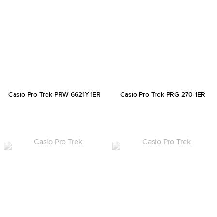
Casio Pro Trek PRW-6621Y-1ER
Casio Pro Trek PRG-270-1ER