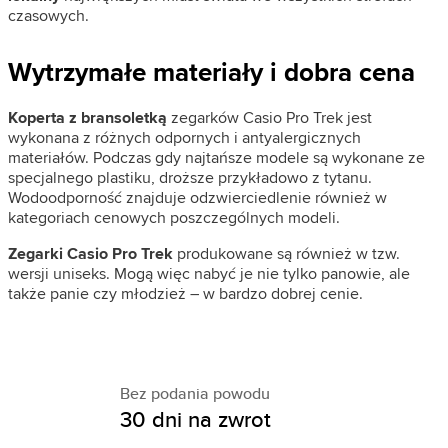
czasowych.
Wytrzymałe materiały i dobra cena
Koperta z bransoletką
zegarków Casio Pro Trek jest
wykonana z różnych odpornych i antyalergicznych
materiałów. Podczas gdy najtańsze modele są wykonane ze
specjalnego plastiku, droższe przykładowo z tytanu.
Wodoodporność znajduje odzwierciedlenie również w
kategoriach cenowych poszczególnych modeli.
Zegarki Casio Pro Trek
produkowane są również w tzw.
wersji uniseks. Mogą więc nabyć je nie tylko panowie, ale
także panie czy młodzież – w bardzo dobrej cenie.
Bez podania powodu
30 dni na zwrot