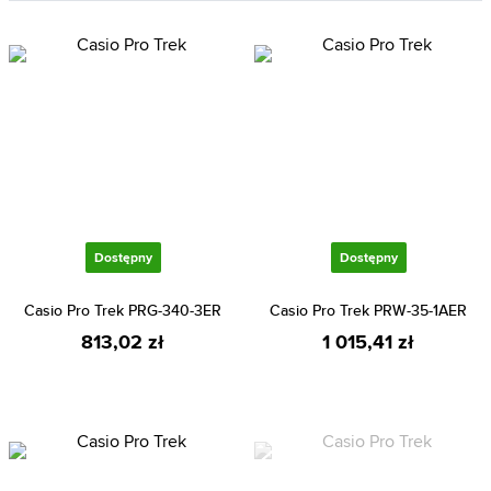
Dostępny
Dostępny
Casio Pro Trek PRG-340-3ER
Casio Pro Trek PRW-35-1AER
813,02 zł
1 015,41 zł