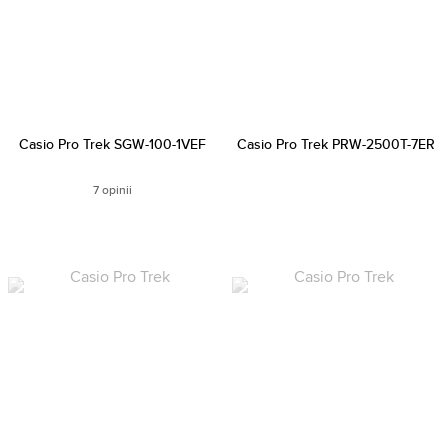
Casio Pro Trek SGW-100-1VEF
Casio Pro Trek PRW-2500T-7ER
7 opinii