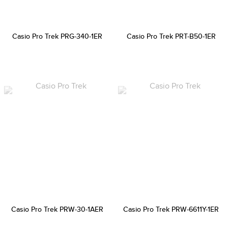
Casio Pro Trek PRG-340-1ER
Casio Pro Trek PRT-B50-1ER
Casio Pro Trek PRW-30-1AER
Casio Pro Trek PRW-6611Y-1ER