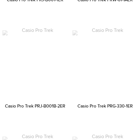
Casio Pro Trek PRJ-B001B-2ER
Casio Pro Trek PRG-330-1ER