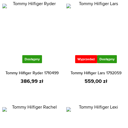
Dostępny
Wyprzedaż
Dostępny
Tommy Hilfiger Ryder 1710499
Tommy Hilfiger Lars 1792059
386,99 zł
559,00 zł