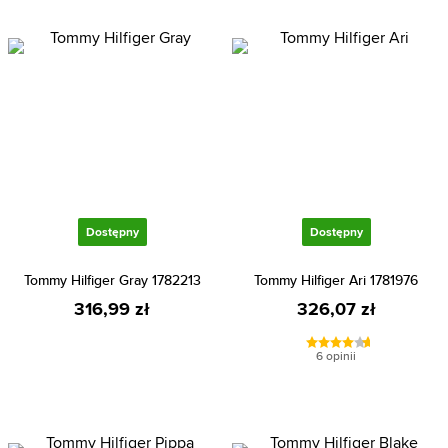
Dostępny
Dostępny
Tommy Hilfiger Gray 1782213
Tommy Hilfiger Ari 1781976
316,99 zł
326,07 zł
6 opinii