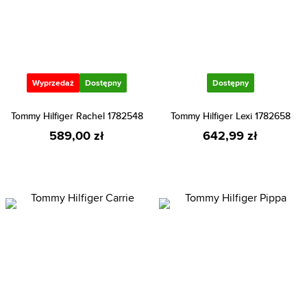
Wyprzedaż
Dostępny
Dostępny
Tommy Hilfiger Rachel 1782548
Tommy Hilfiger Lexi 1782658
589,00 zł
642,99 zł