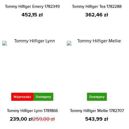
Tommy Hilfiger Emery 1782349
Tommy Hilfiger Tea 1782288
452,15 zł
362,46 zł
Wyprzedaż
Dostępny
Dostępny
Tommy Hilfiger Lynn 1781866
Tommy Hilfiger Mellie 1782707
239,00 zł
259,00 zł
543,99 zł