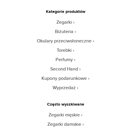
Kategorie produktów
Zegarki
Biżuteria
Okulary przeciwsłoneczne
Torebki
Perfumy
Second Hand
Kupony podarunkowe
Wyprzedaż
Często wyszkiwane
Zegarki męskie
Zegarki damskie