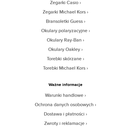
Zegarki Casio
Zegarki Michael Kors
Bransoletki Guess
Okulary polaryzacyjne
Okulary Ray-Ban
Okulary Oakley
Torebki skórzane
Torebki Michael Kors
Ważne informacje
Warunki handlowe
Ochrona danych osobowych
Dostawa i płatności
Zwroty i reklamacje