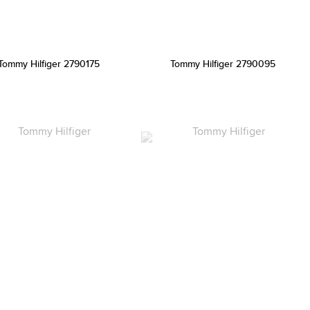
Tommy Hilfiger 2790175
Tommy Hilfiger 2790095