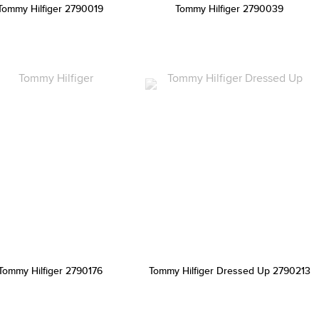
Tommy Hilfiger 2790019
Tommy Hilfiger 2790039
Tommy Hilfiger 2790176
Tommy Hilfiger Dressed Up 2790213