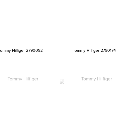
Tommy Hilfiger 2790092
Tommy Hilfiger 2790174