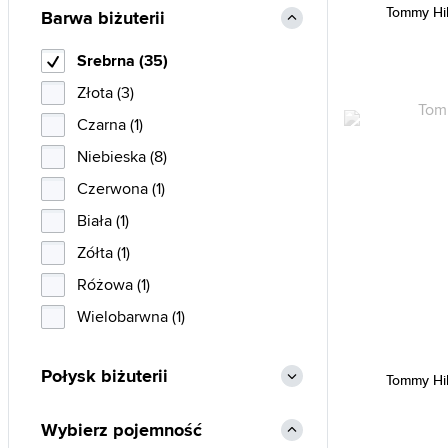
Tommy Hi
Barwa biżuterii
Srebrna (35)
Złota (3)
Czarna (1)
Niebieska (8)
Czerwona (1)
Biała (1)
Zółta (1)
Różowa (1)
Wielobarwna (1)
Połysk biżuterii
Tommy Hi
Wybierz pojemność