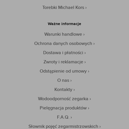
Torebki Michael Kors
Ważne informacje
Warunki handlowe
Ochrona danych osobowych
Dostawa i płatności
Zwroty i reklamacje
Odstąpienie od umowy
O nas
Kontakty
Wodoodporność zegarka
Pielęgnacja produktów
F.A.Q.
Słownik pojęć zegarmistrzowskich