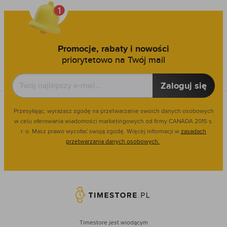
Promocje, rabaty i nowości
priorytetowo na Twój mail
Zaloguj się
Przesyłając, wyrażasz zgodę na przetwarzanie swoich danych osobowych
w celu oferowania wiadomości marketingowych od firmy CANADA 2015 s.
r. o. Masz prawo wycofać swoją zgodę. Więcej informacji w
zasadach
przetwarzania danych osobowych.
.
Timestore jest wiodącym