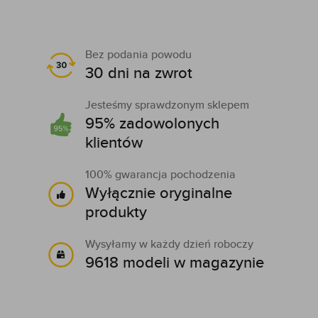
Bez podania powodu
30 dni na zwrot
Jesteśmy sprawdzonym sklepem
95% zadowolonych
klientów
100% gwarancja pochodzenia
Wyłącznie oryginalne
produkty
Wysyłamy w każdy dzień roboczy
9618 modeli w magazynie