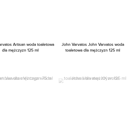
rvatos Artisan woda toaletowa
John Varvatos John Varvatos woda
dla mężczyzn 125 ml
toaletowa dla mężczyzn 125 ml