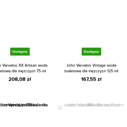
Dostępny
Dostępny
 Varvatos XX Artisan woda
John Varvatos Vintage woda
letowa dla mężczyzn 75 ml
toaletowa dla mężczyzn 125 ml
208,08 zł
167,55 zł