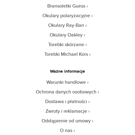
Bransoletki Guess
Okulary polaryzacyjne
Okulary Ray-Ban
Okulary Oakley
Torebki skórzane
Torebki Michael Kors
Ważne informacje
Warunki handlowe
Ochrona danych osobowych
Dostawa i płatności
Zwroty i reklamacje
Odstąpienie od umowy
O nas