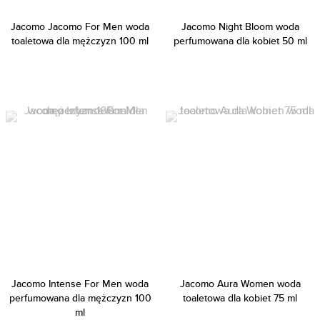
Jacomo Jacomo For Men woda
Jacomo Night Bloom woda
toaletowa dla mężczyzn 100 ml
perfumowana dla kobiet 50 ml
Jacomo Intense For Men woda
Jacomo Aura Women woda
perfumowana dla mężczyzn 100
toaletowa dla kobiet 75 ml
ml