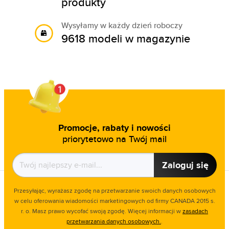
produkty
Wysyłamy w każdy dzień roboczy
9618 modeli w magazynie
Promocje, rabaty i nowości
priorytetowo na Twój mail
Zaloguj się
Przesyłając, wyrażasz zgodę na przetwarzanie swoich danych osobowych
w celu oferowania wiadomości marketingowych od firmy CANADA 2015 s.
r. o. Masz prawo wycofać swoją zgodę. Więcej informacji w
zasadach
przetwarzania danych osobowych.
.