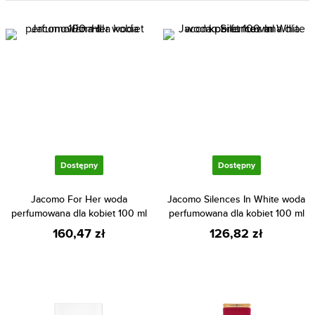
Dostępny
Dostępny
Jacomo For Her woda
Jacomo Silences In White woda
perfumowana dla kobiet 100 ml
perfumowana dla kobiet 100 ml
160,47 zł
126,82 zł