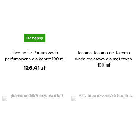
Dostępny
Jacomo Le Parfum woda
Jacomo Jacomo de Jacomo
perfumowana dla kobiet 100 ml
woda toaletowa dla mężczyzn
100 ml
126,41 zł