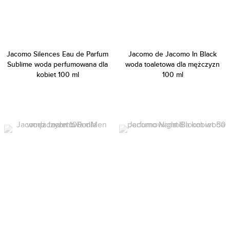
Jacomo Silences Eau de Parfum
Jacomo de Jacomo In Black
Sublime woda perfumowana dla
woda toaletowa dla mężczyzn
kobiet 100 ml
100 ml