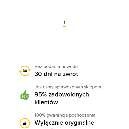
1
Bez podania powodu
30 dni na zwrot
Jesteśmy sprawdzonym sklepem
95% zadowolonych
klientów
100% gwarancja pochodzenia
Wyłącznie oryginalne