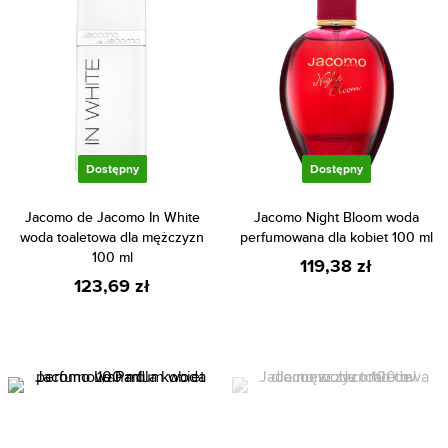
Dostępny
Dostępny
Jacomo de Jacomo In White
Jacomo Night Bloom woda
woda toaletowa dla mężczyzn
perfumowana dla kobiet 100 ml
100 ml
119,38 zł
123,69 zł