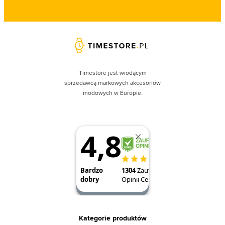
Timestore jest wiodącym
sprzedawcą markowych akcesoriów
modowych w Europie.
Kategorie produktów