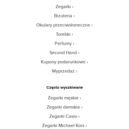
Zegarki
Biżuteria
Okulary przeciwsłoneczne
Torebki
Perfumy
Second Hand
Kupony podarunkowe
Wyprzedaż
Często wyszkiwane
Zegarki męskie
Zegarki damskie
Zegarki Casio
Zegarki Michael Kors