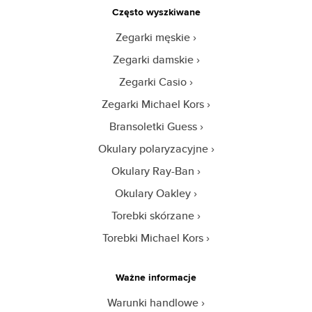
Często wyszkiwane
Zegarki męskie
Zegarki damskie
Zegarki Casio
Zegarki Michael Kors
Bransoletki Guess
Okulary polaryzacyjne
Okulary Ray-Ban
Okulary Oakley
Torebki skórzane
Torebki Michael Kors
Ważne informacje
Warunki handlowe