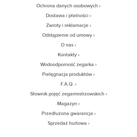
Ochrona danych osobowych
Dostawa i płatności
Zwroty i reklamacje
Odstąpienie od umowy
O nas
Kontakty
Wodoodporność zegarka
Pielęgnacja produktów
F.A.Q.
Słownik pojęć zegarmistrzowskich
Magazyn
Przedłużona gwarancja
Sprzedaż hurtowa