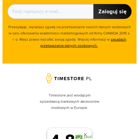
Zaloguj się
Przesyłając, wyrażasz zgodę na przetwarzanie swoich danych osobowych
w celu oferowania wiadomości marketingowych od firmy CANADA 2015 s.
r. o. Masz prawo wycofać swoją zgodę. Więcej informacji w
zasadach
przetwarzania danych osobowych.
.
Timestore jest wiodącym
sprzedawcą markowych akcesoriów
modowych w Europie.