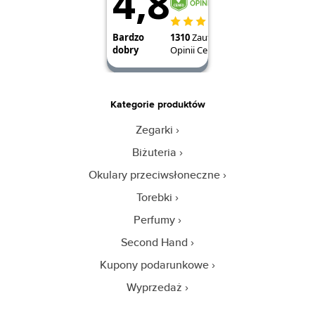
Kategorie produktów
Zegarki
Biżuteria
Okulary przeciwsłoneczne
Torebki
Perfumy
Second Hand
Kupony podarunkowe
Wyprzedaż