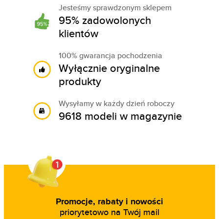
Jesteśmy sprawdzonym sklepem
95% zadowolonych
klientów
100% gwarancja pochodzenia
Wyłącznie oryginalne
produkty
Wysyłamy w każdy dzień roboczy
9618 modeli w magazynie
Promocje, rabaty i nowości
priorytetowo na Twój mail