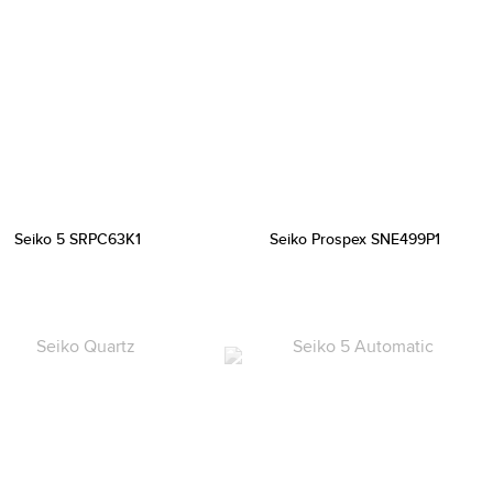
Seiko 5 SRPC63K1
Seiko Prospex SNE499P1