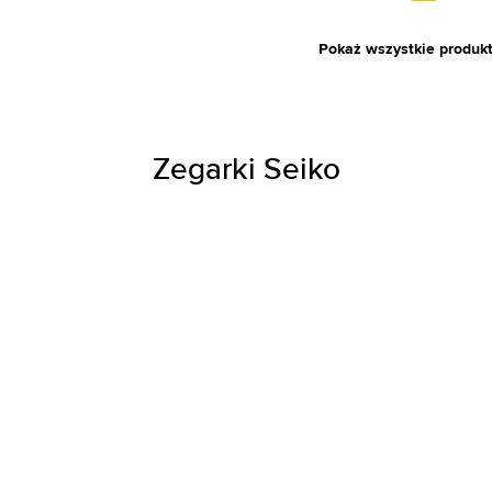
Pokaż wszystkie produk
Zegarki Seiko