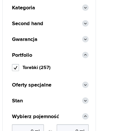
Kategoria
Second hand
Gwarancja
Portfolio
Torebki (257)
Oferty specjalne
Stan
Wybierz pojemność