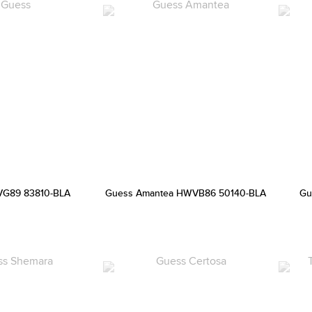
G89 83810-BLA
Guess Amantea HWVB86 50140-BLA
Gu