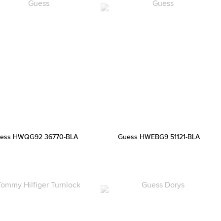
ess HWQG92 36770-BLA
Guess HWEBG9 51121-BLA