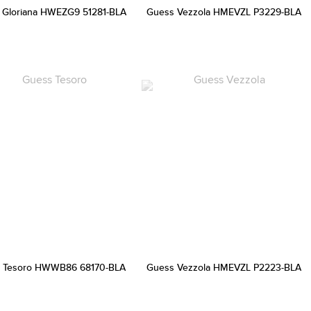
 Gloriana HWEZG9 51281-BLA
Guess Vezzola HMEVZL P3229-BLA
 Tesoro HWWB86 68170-BLA
Guess Vezzola HMEVZL P2223-BLA